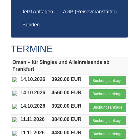
Jetzt Anfragen
AGB (Reiseveranstalter)
Senden
TERMINE
Oman – für Singles und Alleinreisende ab
Frankfurt
14.10.2026
3920.00 EUR
Buchungsanfrage
14.10.2026
4560.00 EUR
Buchungsanfrage
14.10.2026
3920.00 EUR
Buchungsanfrage
11.11.2026
3840.00 EUR
Buchungsanfrage
11.11.2026
4480.00 EUR
Buchungsanfrage