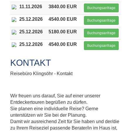
11.11.2026
3840.00 EUR
Buchungsanfrage
25.12.2026
4540.00 EUR
Buchungsanfrage
25.12.2026
5180.00 EUR
Buchungsanfrage
25.12.2026
4540.00 EUR
Buchungsanfrage
KONTAKT
Reisebüro Klingsöhr - Kontakt
Wir freuen uns darauf, Sie auf einer unserer
Entdeckertouren begrüßen zu dürfen.
Sie planen eine individuelle Reise? Gerne
unterstützen wir Sie bei der Planung.
Damit wir ausreichend Zeit für Sie haben und der/die
zu Ihrem Reiseziel passende Berater/in im Haus ist,