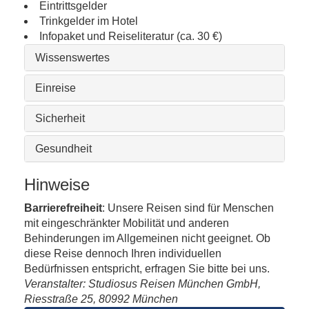
Eintrittsgelder
Trinkgelder im Hotel
Infopaket und Reiseliteratur (ca. 30 €)
Wissenswertes
Einreise
Sicherheit
Gesundheit
Hinweise
Barrierefreiheit
: Unsere Reisen sind für Menschen
mit eingeschränkter Mobilität und anderen
Behinderungen im Allgemeinen nicht geeignet. Ob
diese Reise dennoch Ihren individuellen
Bedürfnissen entspricht, erfragen Sie bitte bei uns.
Veranstalter: Studiosus Reisen München GmbH,
Riesstraße 25, 80992 München