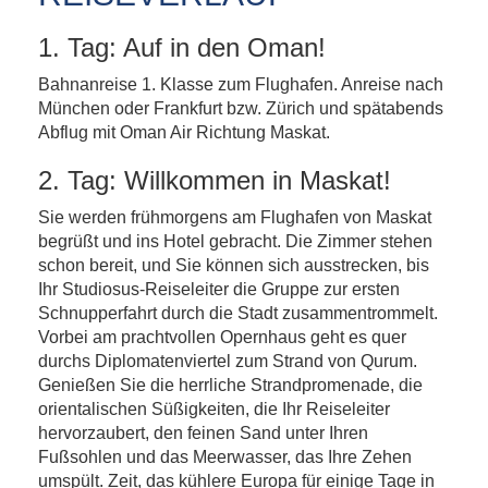
1. Tag: Auf in den Oman!
Bahnanreise 1. Klasse zum Flughafen. Anreise nach
München oder Frankfurt bzw. Zürich und spätabends
Abflug mit Oman Air Richtung Maskat.
2. Tag: Willkommen in Maskat!
Sie werden frühmorgens am Flughafen von Maskat
begrüßt und ins Hotel gebracht. Die Zimmer stehen
schon bereit, und Sie können sich ausstrecken, bis
Ihr Studiosus-Reiseleiter die Gruppe zur ersten
Schnupperfahrt durch die Stadt zusammentrommelt.
Vorbei am prachtvollen Opernhaus geht es quer
durchs Diplomatenviertel zum Strand von Qurum.
Genießen Sie die herrliche Strandpromenade, die
orientalischen Süßigkeiten, die Ihr Reiseleiter
hervorzaubert, den feinen Sand unter Ihren
Fußsohlen und das Meerwasser, das Ihre Zehen
umspült. Zeit, das kühlere Europa für einige Tage in