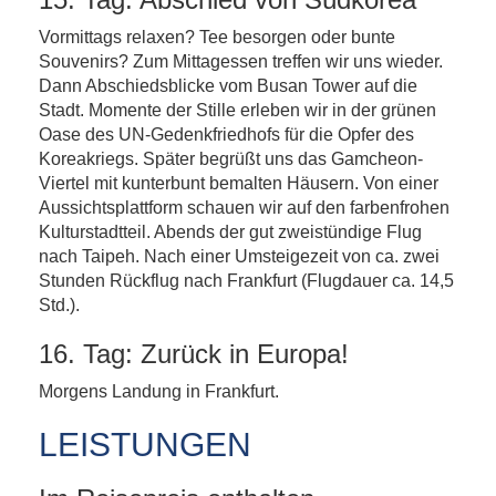
Vormittags relaxen? Tee besorgen oder bunte
Souvenirs? Zum Mittagessen treffen wir uns wieder.
Dann Abschiedsblicke vom Busan Tower auf die
Stadt. Momente der Stille erleben wir in der grünen
Oase des UN-Gedenkfriedhofs für die Opfer des
Koreakriegs. Später begrüßt uns das Gamcheon-
Viertel mit kunterbunt bemalten Häusern. Von einer
Aussichtsplattform schauen wir auf den farbenfrohen
Kulturstadtteil. Abends der gut zweistündige Flug
nach Taipeh. Nach einer Umsteigezeit von ca. zwei
Stunden Rückflug nach Frankfurt (Flugdauer ca. 14,5
Std.).
16. Tag: Zurück in Europa!
Morgens Landung in Frankfurt.
LEISTUNGEN