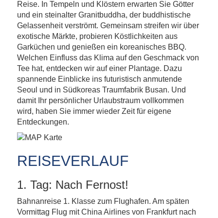
Reise. In Tempeln und Klöstern erwarten Sie Götter
und ein steinalter Granitbuddha, der buddhistische
Gelassenheit verströmt. Gemeinsam streifen wir über
exotische Märkte, probieren Köstlichkeiten aus
Garküchen und genießen ein koreanisches BBQ.
Welchen Einfluss das Klima auf den Geschmack von
Tee hat, entdecken wir auf einer Plantage. Dazu
spannende Einblicke ins futuristisch anmutende
Seoul und in Südkoreas Traumfabrik Busan. Und
damit Ihr persönlicher Urlaubstraum vollkommen
wird, haben Sie immer wieder Zeit für eigene
Entdeckungen.
REISEVERLAUF
1. Tag: Nach Fernost!
Bahnanreise 1. Klasse zum Flughafen. Am späten
Vormittag Flug mit China Airlines von Frankfurt nach