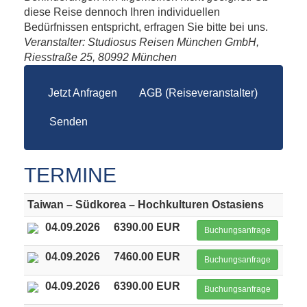
diese Reise dennoch Ihren individuellen
Bedürfnissen entspricht, erfragen Sie bitte bei uns.
Veranstalter: Studiosus Reisen München GmbH,
Riesstraße 25, 80992 München
Jetzt Anfragen
AGB (Reiseveranstalter)
Senden
TERMINE
Taiwan – Südkorea – Hochkulturen Ostasiens
04.09.2026
6390.00 EUR
Buchungsanfrage
04.09.2026
7460.00 EUR
Buchungsanfrage
04.09.2026
6390.00 EUR
Buchungsanfrage