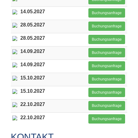
14.05.2027
Buchungsanfrage
28.05.2027
Buchungsanfrage
28.05.2027
Buchungsanfrage
14.09.2027
Buchungsanfrage
14.09.2027
Buchungsanfrage
15.10.2027
Buchungsanfrage
15.10.2027
Buchungsanfrage
22.10.2027
Buchungsanfrage
22.10.2027
Buchungsanfrage
KONTAKT