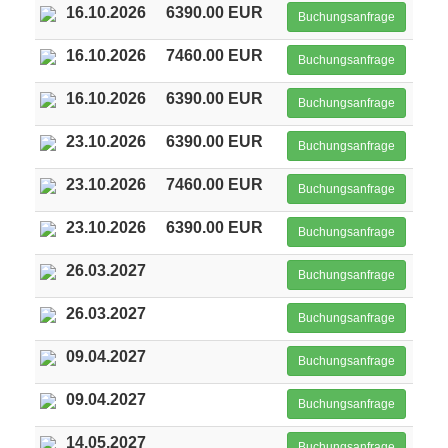
16.10.2026
6390.00 EUR
Buchungsanfrage
16.10.2026
7460.00 EUR
Buchungsanfrage
16.10.2026
6390.00 EUR
Buchungsanfrage
23.10.2026
6390.00 EUR
Buchungsanfrage
23.10.2026
7460.00 EUR
Buchungsanfrage
23.10.2026
6390.00 EUR
Buchungsanfrage
26.03.2027
Buchungsanfrage
26.03.2027
Buchungsanfrage
09.04.2027
Buchungsanfrage
09.04.2027
Buchungsanfrage
14.05.2027
Buchungsanfrage