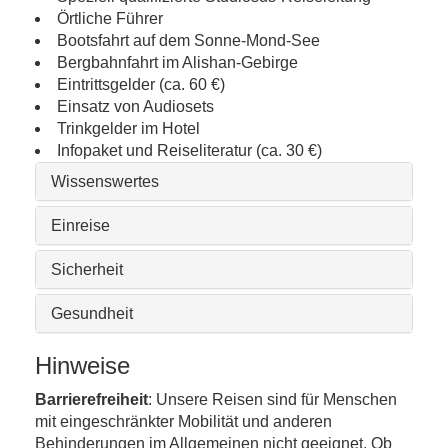
Örtliche Führer
Bootsfahrt auf dem Sonne-Mond-See
Bergbahnfahrt im Alishan-Gebirge
Eintrittsgelder (ca. 60 €)
Einsatz von Audiosets
Trinkgelder im Hotel
Infopaket und Reiseliteratur (ca. 30 €)
Wissenswertes
Einreise
Sicherheit
Gesundheit
Hinweise
Barrierefreiheit
: Unsere Reisen sind für Menschen
mit eingeschränkter Mobilität und anderen
Behinderungen im Allgemeinen nicht geeignet. Ob