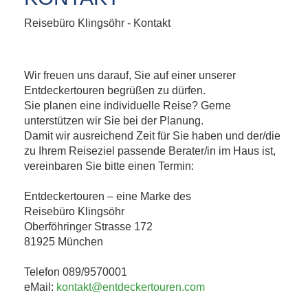
Reisebüro Klingsöhr - Kontakt
Wir freuen uns darauf, Sie auf einer unserer
Entdeckertouren begrüßen zu dürfen.
Sie planen eine individuelle Reise? Gerne
unterstützen wir Sie bei der Planung.
Damit wir ausreichend Zeit für Sie haben und der/die
zu Ihrem Reiseziel passende Berater/in im Haus ist,
vereinbaren Sie bitte einen Termin:
Entdeckertouren – eine Marke des
Reisebüro Klingsöhr
Oberföhringer Strasse 172
81925 München
Telefon 089/9570001
eMail:
kontakt@entdeckertouren.com