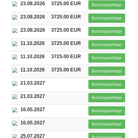
23.08.2026
3725.00 EUR
Buchungsanfrage
23.08.2026
3725.00 EUR
Buchungsanfrage
23.08.2026
3725.00 EUR
Buchungsanfrage
11.10.2026
3725.00 EUR
Buchungsanfrage
11.10.2026
3725.00 EUR
Buchungsanfrage
11.10.2026
3725.00 EUR
Buchungsanfrage
21.03.2027
Buchungsanfrage
21.03.2027
Buchungsanfrage
16.05.2027
Buchungsanfrage
16.05.2027
Buchungsanfrage
25.07.2027
Buchungsanfrage