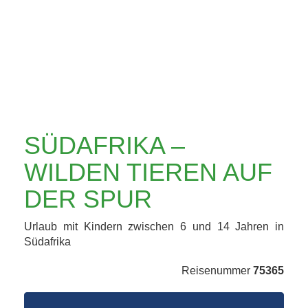
AUF DER SPUR
SÜDAFRIKA –
WILDEN TIEREN AUF
DER SPUR
Urlaub mit Kindern zwischen 6 und 14 Jahren in
Südafrika
Reisenummer
75365