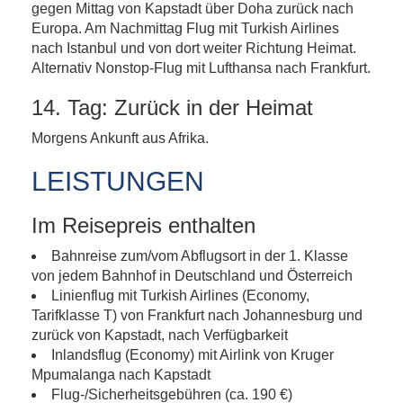
gegen Mittag von Kapstadt über Doha zurück nach
Europa. Am Nachmittag Flug mit Turkish Airlines
nach Istanbul und von dort weiter Richtung Heimat.
Alternativ Nonstop-Flug mit Lufthansa nach Frankfurt.
14. Tag: Zurück in der Heimat
Morgens Ankunft aus Afrika.
LEISTUNGEN
Im Reisepreis enthalten
Bahnreise zum/vom Abflugsort in der 1. Klasse
von jedem Bahnhof in Deutschland und Österreich
Linienflug mit Turkish Airlines (Economy,
Tarifklasse T) von Frankfurt nach Johannesburg und
zurück von Kapstadt, nach Verfügbarkeit
Inlandsflug (Economy) mit Airlink von Kruger
Mpumalanga nach Kapstadt
Flug-/Sicherheitsgebühren (ca. 190 €)