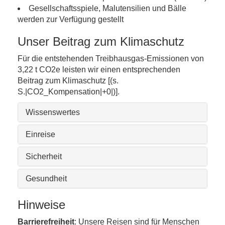
Gesellschaftsspiele, Malutensilien und Bälle
werden zur Verfügung gestellt
Unser Beitrag zum Klimaschutz
Für die entstehenden Treibhausgas-Emissionen von
3,22 t CO2e leisten wir einen entsprechenden
Beitrag zum Klimaschutz [(s.
S.|CO2_Kompensation|+0|)].
Wissenswertes
Einreise
Sicherheit
Gesundheit
Hinweise
Barrierefreiheit
: Unsere Reisen sind für Menschen