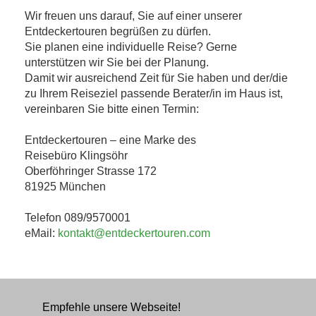
Wir freuen uns darauf, Sie auf einer unserer
Entdeckertouren begrüßen zu dürfen.
Sie planen eine individuelle Reise? Gerne
unterstützen wir Sie bei der Planung.
Damit wir ausreichend Zeit für Sie haben und der/die
zu Ihrem Reiseziel passende Berater/in im Haus ist,
vereinbaren Sie bitte einen Termin:
Entdeckertouren – eine Marke des
Reisebüro Klingsöhr
Oberföhringer Strasse 172
81925 München
Telefon 089/9570001
eMail:
kontakt@entdeckertouren.com
Empfehle unsere Webseite!