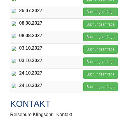
25.07.2027
Buchungsanfrage
08.08.2027
Buchungsanfrage
08.08.2027
Buchungsanfrage
03.10.2027
Buchungsanfrage
03.10.2027
Buchungsanfrage
24.10.2027
Buchungsanfrage
24.10.2027
Buchungsanfrage
KONTAKT
Reisebüro Klingsöhr - Kontakt