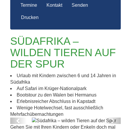
Termine
Kontakt
Senden
Drucken
SÜDAFRIKA –
WILDEN TIEREN AUF
DER SPUR
Urlaub mit Kindern zwischen 6 und 14 Jahren in
Südafrika
Auf Safari im Krüger-Nationalpark
Bootstour zu den Walen bei Hermanus
Erlebnisreicher Abschluss in Kapstadt
Wenige Hotelwechsel, fast ausschließlich
Mehrfachübernachtungen
Previous
Next
Gehen Sie mit Ihren Kindern oder Enkeln doch mal