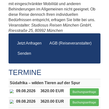
mit eingeschränkter Mobilität und anderen
Behinderungen im Allgemeinen nicht geeignet. Ob
diese Reise dennoch Ihren individuellen
Bedürfnissen entspricht, erfragen Sie bitte bei uns.
Veranstalter: Studiosus Reisen München GmbH,
Riesstraße 25, 80992 München
Jetzt Anfragen
AGB (Reiseveranstalter)
Senden
TERMINE
Südafrika – wilden Tieren auf der Spur
09.08.2026
3620.00 EUR
Buchungsanfrage
09.08.2026
3620.00 EUR
Buchungsanfrage