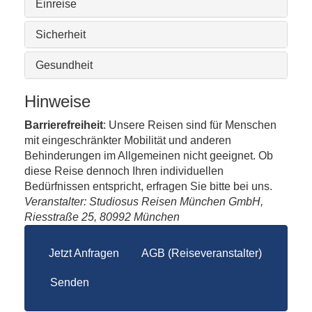
Einreise
Sicherheit
Gesundheit
Hinweise
Barrierefreiheit
: Unsere Reisen sind für Menschen
mit eingeschränkter Mobilität und anderen
Behinderungen im Allgemeinen nicht geeignet. Ob
diese Reise dennoch Ihren individuellen
Bedürfnissen entspricht, erfragen Sie bitte bei uns.
Veranstalter: Studiosus Reisen München GmbH,
Riesstraße 25, 80992 München
Jetzt Anfragen
AGB (Reiseveranstalter)
Senden