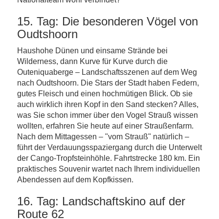
15. Tag: Die besonderen Vögel von
Oudtshoorn
Haushohe Dünen und einsame Strände bei
Wilderness, dann Kurve für Kurve durch die
Outeniquaberge – Landschaftsszenen auf dem Weg
nach Oudtshoorn. Die Stars der Stadt haben Federn,
gutes Fleisch und einen hochmütigen Blick. Ob sie
auch wirklich ihren Kopf in den Sand stecken? Alles,
was Sie schon immer über den Vogel Strauß wissen
wollten, erfahren Sie heute auf einer Straußenfarm.
Nach dem Mittagessen – "vom Strauß" natürlich –
führt der Verdauungsspaziergang durch die Unterwelt
der Cango-Tropfsteinhöhle. Fahrtstrecke 180 km. Ein
praktisches Souvenir wartet nach Ihrem individuellen
Abendessen auf dem Kopfkissen.
16. Tag: Landschaftskino auf der
Route 62