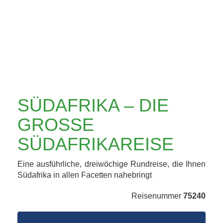
ÜDAFRIKAREISE
SÜDAFRIKA – DIE
GROSSE S
ÜDAFRIKAREISE
Eine ausführliche, dreiwöchige Rundreise, die Ihnen
Südafrika in allen Facetten nahebringt
Reisenummer
75240