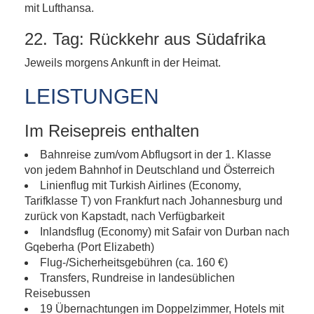
mit Lufthansa.
22. Tag: Rückkehr aus Südafrika
Jeweils morgens Ankunft in der Heimat.
LEISTUNGEN
Im Reisepreis enthalten
Bahnreise zum/vom Abflugsort in der 1. Klasse
von jedem Bahnhof in Deutschland und Österreich
Linienflug mit Turkish Airlines (Economy,
Tarifklasse T) von Frankfurt nach Johannesburg und
zurück von Kapstadt, nach Verfügbarkeit
Inlandsflug (Economy) mit Safair von Durban nach
Gqeberha (Port Elizabeth)
Flug-/Sicherheitsgebühren (ca. 160 €)
Transfers, Rundreise in landesüblichen
Reisebussen
19 Übernachtungen im Doppelzimmer, Hotels mit