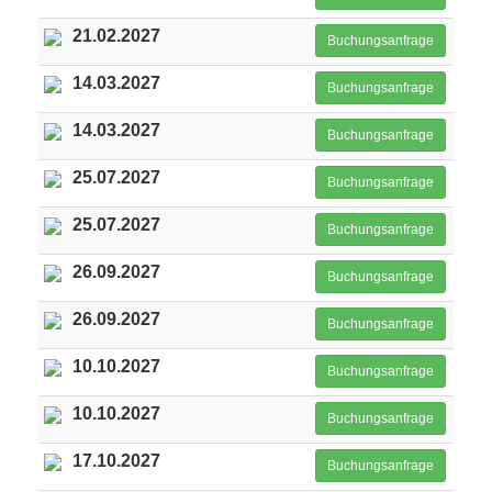
21.02.2027
Buchungsanfrage
14.03.2027
Buchungsanfrage
14.03.2027
Buchungsanfrage
25.07.2027
Buchungsanfrage
25.07.2027
Buchungsanfrage
26.09.2027
Buchungsanfrage
26.09.2027
Buchungsanfrage
10.10.2027
Buchungsanfrage
10.10.2027
Buchungsanfrage
17.10.2027
Buchungsanfrage