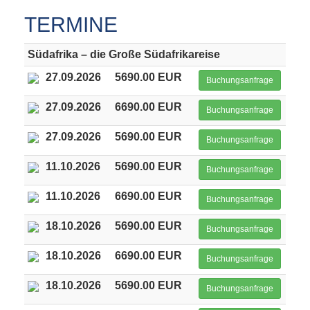
TERMINE
Südafrika – die Große Südafrikareise
27.09.2026
5690.00 EUR
Buchungsanfrage
27.09.2026
6690.00 EUR
Buchungsanfrage
27.09.2026
5690.00 EUR
Buchungsanfrage
11.10.2026
5690.00 EUR
Buchungsanfrage
11.10.2026
6690.00 EUR
Buchungsanfrage
18.10.2026
5690.00 EUR
Buchungsanfrage
18.10.2026
6690.00 EUR
Buchungsanfrage
18.10.2026
5690.00 EUR
Buchungsanfrage