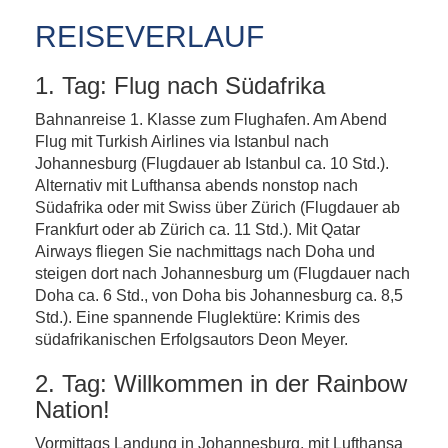
REISEVERLAUF
1. Tag: Flug nach Südafrika
Bahnanreise 1. Klasse zum Flughafen. Am Abend
Flug mit Turkish Airlines via Istanbul nach
Johannesburg (Flugdauer ab Istanbul ca. 10 Std.).
Alternativ mit Lufthansa abends nonstop nach
Südafrika oder mit Swiss über Zürich (Flugdauer ab
Frankfurt oder ab Zürich ca. 11 Std.). Mit Qatar
Airways fliegen Sie nachmittags nach Doha und
steigen dort nach Johannesburg um (Flugdauer nach
Doha ca. 6 Std., von Doha bis Johannesburg ca. 8,5
Std.). Eine spannende Fluglektüre: Krimis des
südafrikanischen Erfolgsautors Deon Meyer.
2. Tag: Willkommen in der Rainbow
Nation!
Vormittags Landung in Johannesburg, mit Lufthansa