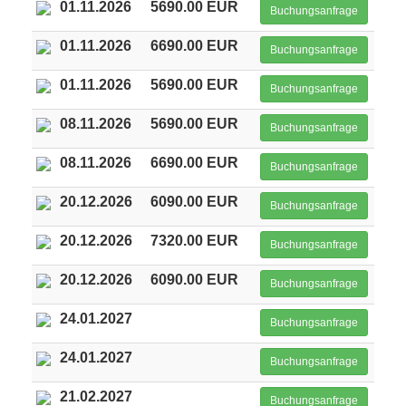
01.11.2026
5690.00 EUR
Buchungsanfrage
01.11.2026
6690.00 EUR
Buchungsanfrage
01.11.2026
5690.00 EUR
Buchungsanfrage
08.11.2026
5690.00 EUR
Buchungsanfrage
08.11.2026
6690.00 EUR
Buchungsanfrage
20.12.2026
6090.00 EUR
Buchungsanfrage
20.12.2026
7320.00 EUR
Buchungsanfrage
20.12.2026
6090.00 EUR
Buchungsanfrage
24.01.2027
Buchungsanfrage
24.01.2027
Buchungsanfrage
21.02.2027
Buchungsanfrage