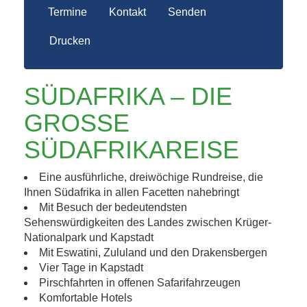
Termine
Kontakt
Senden
Drucken
SÜDAFRIKA – DIE
GROSSE S
ÜDAFRIKAREISE
Eine ausführliche, dreiwöchige Rundreise, die
Ihnen Südafrika in allen Facetten nahebringt
Mit Besuch der bedeutendsten
Sehenswürdigkeiten des Landes zwischen Krüger-
Nationalpark und Kapstadt
Mit Eswatini, Zululand und den Drakensbergen
Vier Tage in Kapstadt
Pirschfahrten in offenen Safarifahrzeugen
Komfortable Hotels