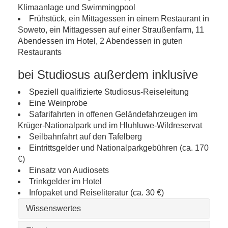
Klimaanlage und Swimmingpool
Frühstück, ein Mittagessen in einem Restaurant in
Soweto, ein Mittagessen auf einer Straußenfarm, 11
Abendessen im Hotel, 2 Abendessen in guten
Restaurants
bei Studiosus außerdem inklusive
Speziell qualifizierte Studiosus-Reiseleitung
Eine Weinprobe
Safarifahrten in offenen Geländefahrzeugen im
Krüger-Nationalpark und im Hluhluwe-Wildreservat
Seilbahnfahrt auf den Tafelberg
Eintrittsgelder und Nationalparkgebühren (ca. 170
€)
Einsatz von Audiosets
Trinkgelder im Hotel
Infopaket und Reiseliteratur (ca. 30 €)
Wissenswertes