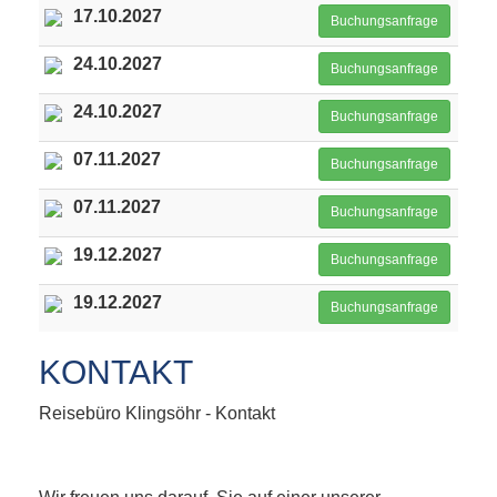
17.10.2027
Buchungsanfrage
24.10.2027
Buchungsanfrage
24.10.2027
Buchungsanfrage
07.11.2027
Buchungsanfrage
07.11.2027
Buchungsanfrage
19.12.2027
Buchungsanfrage
19.12.2027
Buchungsanfrage
KONTAKT
Reisebüro Klingsöhr - Kontakt