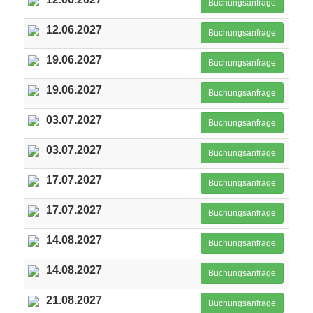
Buchungsanfrage
12.06.2027
Buchungsanfrage
19.06.2027
Buchungsanfrage
19.06.2027
Buchungsanfrage
03.07.2027
Buchungsanfrage
03.07.2027
Buchungsanfrage
17.07.2027
Buchungsanfrage
17.07.2027
Buchungsanfrage
14.08.2027
Buchungsanfrage
14.08.2027
Buchungsanfrage
21.08.2027
Buchungsanfrage