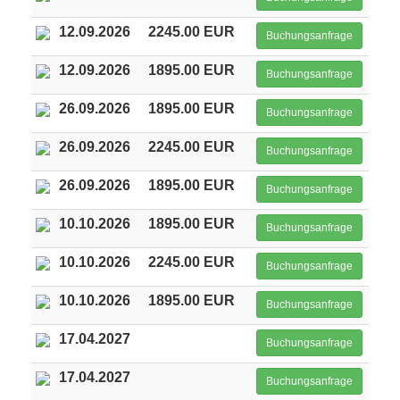
12.09.2026
2245.00 EUR
Buchungsanfrage
12.09.2026
1895.00 EUR
Buchungsanfrage
26.09.2026
1895.00 EUR
Buchungsanfrage
26.09.2026
2245.00 EUR
Buchungsanfrage
26.09.2026
1895.00 EUR
Buchungsanfrage
10.10.2026
1895.00 EUR
Buchungsanfrage
10.10.2026
2245.00 EUR
Buchungsanfrage
10.10.2026
1895.00 EUR
Buchungsanfrage
17.04.2027
Buchungsanfrage
17.04.2027
Buchungsanfrage