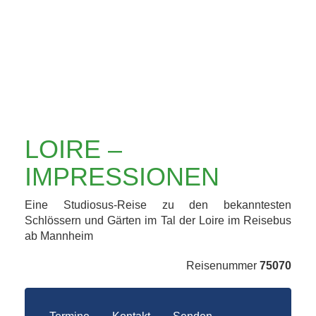
LOIRE –
IMPRESSIONEN
Eine Studiosus-Reise zu den bekanntesten
Schlössern und Gärten im Tal der Loire im Reisebus
ab Mannheim
Reisenummer
75070