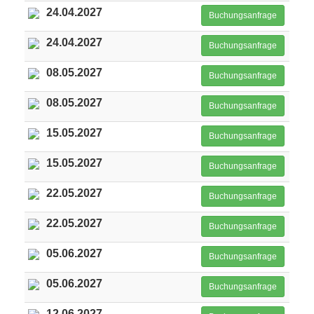
24.04.2027
Buchungsanfrage
24.04.2027
Buchungsanfrage
08.05.2027
Buchungsanfrage
08.05.2027
Buchungsanfrage
15.05.2027
Buchungsanfrage
15.05.2027
Buchungsanfrage
22.05.2027
Buchungsanfrage
22.05.2027
Buchungsanfrage
05.06.2027
Buchungsanfrage
05.06.2027
Buchungsanfrage
12.06.2027