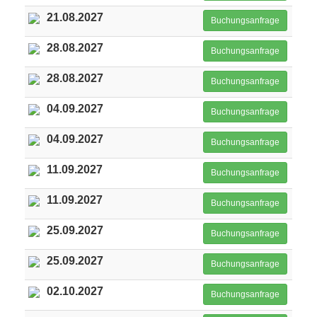
21.08.2027
Buchungsanfrage
28.08.2027
Buchungsanfrage
28.08.2027
Buchungsanfrage
04.09.2027
Buchungsanfrage
04.09.2027
Buchungsanfrage
11.09.2027
Buchungsanfrage
11.09.2027
Buchungsanfrage
25.09.2027
Buchungsanfrage
25.09.2027
Buchungsanfrage
02.10.2027
Buchungsanfrage