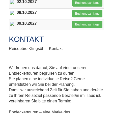
02.10.2027
Buchungsanfrage
09.10.2027
Buchungsanfrage
09.10.2027
Buchungsanfrage
KONTAKT
Reisebüro Klingsöhr - Kontakt
Wir freuen uns darauf, Sie auf einer unserer
Entdeckertouren begrüßen zu dürfen.
Sie planen eine individuelle Reise? Gerne
unterstützen wir Sie bei der Planung.
Damit wir ausreichend Zeit für Sie haben und der/die
zu Ihrem Reiseziel passende Berater/in im Haus ist,
vereinbaren Sie bitte einen Termin:
Entdeckertouren – eine Marke des