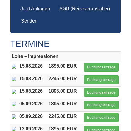
Jetzt Anfragen
AGB (Reiseveranstalter)
Senden
TERMINE
Loire – Impressionen
15.08.2026
1895.00 EUR
Buchungsanfrage
15.08.2026
2245.00 EUR
Buchungsanfrage
15.08.2026
1895.00 EUR
Buchungsanfrage
05.09.2026
1895.00 EUR
Buchungsanfrage
05.09.2026
2245.00 EUR
Buchungsanfrage
12.09.2026
1895.00 EUR
Buchungsanfrage