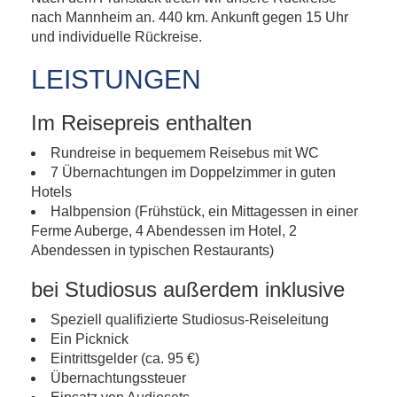
nach Mannheim an. 440 km. Ankunft gegen 15 Uhr
und individuelle Rückreise.
LEISTUNGEN
Im Reisepreis enthalten
Rundreise in bequemem Reisebus mit WC
7 Übernachtungen im Doppelzimmer in guten
Hotels
Halbpension (Frühstück, ein Mittagessen in einer
Ferme Auberge, 4 Abendessen im Hotel, 2
Abendessen in typischen Restaurants)
bei Studiosus außerdem inklusive
Speziell qualifizierte Studiosus-Reiseleitung
Ein Picknick
Eintrittsgelder (ca. 95 €)
Übernachtungssteuer