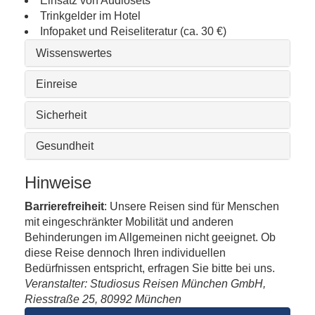
Einsatz von Audiosets
Trinkgelder im Hotel
Infopaket und Reiseliteratur (ca. 30 €)
Wissenswertes
Einreise
Sicherheit
Gesundheit
Hinweise
Barrierefreiheit
: Unsere Reisen sind für Menschen
mit eingeschränkter Mobilität und anderen
Behinderungen im Allgemeinen nicht geeignet. Ob
diese Reise dennoch Ihren individuellen
Bedürfnissen entspricht, erfragen Sie bitte bei uns.
Veranstalter: Studiosus Reisen München GmbH,
Riesstraße 25, 80992 München