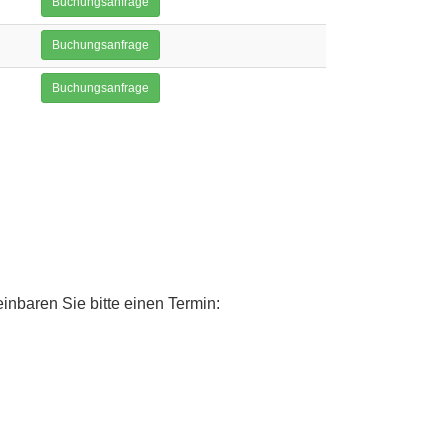
Buchungsanfrage
Buchungsanfrage
Buchungsanfrage
inbaren Sie bitte einen Termin: