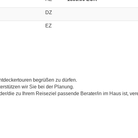
DZ
EZ
Entdeckertouren begrüßen zu dürfen.
erstützen wir Sie bei der Planung.
der/die zu Ihrem Reiseziel passende Berater/in im Haus ist, vere