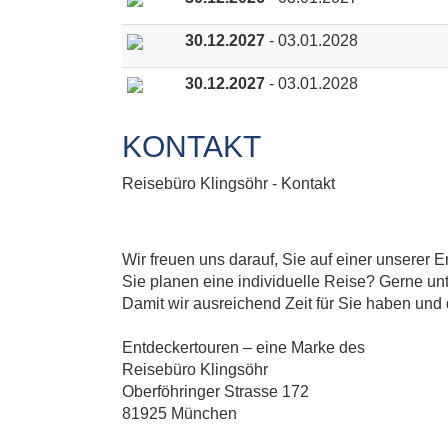
30.12.2027
- 03.01.2028
30.12.2027
- 03.01.2028
KONTAKT
Reisebüro Klingsöhr - Kontakt
Wir freuen uns darauf, Sie auf einer unserer 
Sie planen eine individuelle Reise? Gerne unt
Damit wir ausreichend Zeit für Sie haben und 
Entdeckertouren – eine Marke des
Reisebüro Klingsöhr
Oberföhringer Strasse 172
81925 München