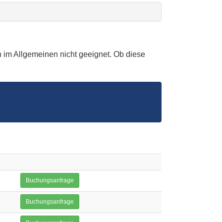
 im Allgemeinen nicht geeignet. Ob diese
Buchungsanfrage
Buchungsanfrage