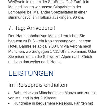
Weißwein in einem der Straßencafés? Zurück in
Mailand lassen wir unsere Stippvisite in der
Lombardei bei Mailänder Spezialitäten in einer
stimmungsvollen Trattoria ausklingen. 90 km.
7. Tag: Arrivederci!
Den Hauptbahnhof von Mailand erreichen Sie
bequem zu Fuß – ein Katzensprung von unserem
Hotel. Bahnreise ab ca. 9.30 Uhr via Verona nach
München, wo Sie gegen 17.15 Uhr ankommen. Oder
Sie reisen durch die Schweizer Alpen nach Zürich
und von dort weiter nach Hause.
LEISTUNGEN
Im Reisepreis enthalten
Bahnreise von München nach Monza und zurück
von Mailand in der 2. Klasse
Rundreise in bequemem Reisebus, Fahrten mit