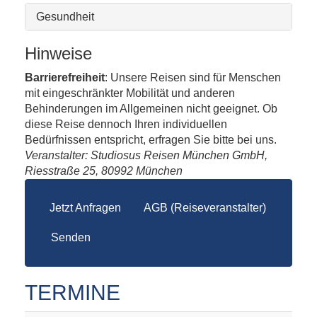
Gesundheit
Hinweise
Barrierefreiheit
: Unsere Reisen sind für Menschen
mit eingeschränkter Mobilität und anderen
Behinderungen im Allgemeinen nicht geeignet. Ob
diese Reise dennoch Ihren individuellen
Bedürfnissen entspricht, erfragen Sie bitte bei uns.
Veranstalter: Studiosus Reisen München GmbH,
Riesstraße 25, 80992 München
Jetzt Anfragen
AGB (Reiseveranstalter)
Senden
TERMINE