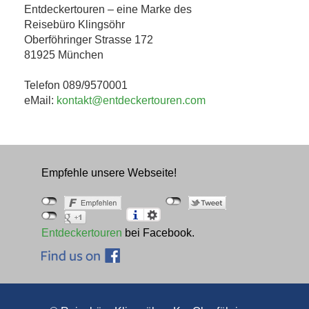
Entdeckertouren – eine Marke des
Reisebüro Klingsöhr
Oberföhringer Strasse 172
81925 München
Telefon 089/9570001
eMail:
kontakt@entdeckertouren.com
Empfehle unsere Webseite!
Entdeckertouren
bei Facebook.