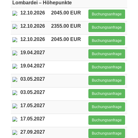
Lombardei – Höhepunkte
12.10.2026
2045.00 EUR
Buchungsanfrage
12.10.2026
2355.00 EUR
Buchungsanfrage
12.10.2026
2045.00 EUR
Buchungsanfrage
19.04.2027
Buchungsanfrage
19.04.2027
Buchungsanfrage
03.05.2027
Buchungsanfrage
03.05.2027
Buchungsanfrage
17.05.2027
Buchungsanfrage
17.05.2027
Buchungsanfrage
27.09.2027
Buchungsanfrage