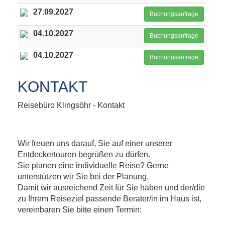
27.09.2027
Buchungsanfrage
04.10.2027
Buchungsanfrage
04.10.2027
Buchungsanfrage
KONTAKT
Reisebüro Klingsöhr - Kontakt
Wir freuen uns darauf, Sie auf einer unserer
Entdeckertouren begrüßen zu dürfen.
Sie planen eine individuelle Reise? Gerne
unterstützen wir Sie bei der Planung.
Damit wir ausreichend Zeit für Sie haben und der/die
zu Ihrem Reiseziel passende Berater/in im Haus ist,
vereinbaren Sie bitte einen Termin: