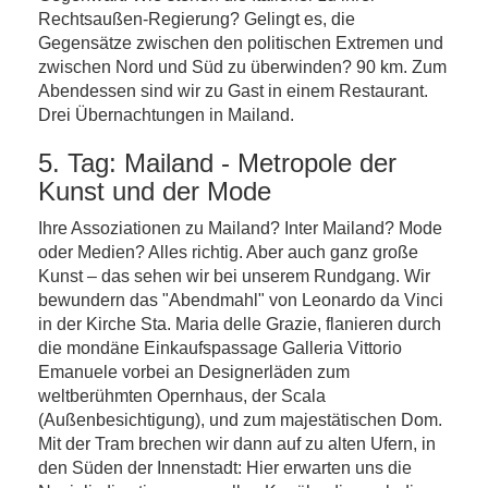
Rechtsaußen-Regierung? Gelingt es, die
Gegensätze zwischen den politischen Extremen und
zwischen Nord und Süd zu überwinden? 90 km. Zum
Abendessen sind wir zu Gast in einem Restaurant.
Drei Übernachtungen in Mailand.
5. Tag: Mailand - Metropole der
Kunst und der Mode
Ihre Assoziationen zu Mailand? Inter Mailand? Mode
oder Medien? Alles richtig. Aber auch ganz große
Kunst – das sehen wir bei unserem Rundgang. Wir
bewundern das "Abendmahl" von Leonardo da Vinci
in der Kirche Sta. Maria delle Grazie, flanieren durch
die mondäne Einkaufspassage Galleria Vittorio
Emanuele vorbei an Designerläden zum
weltberühmten Opernhaus, der Scala
(Außenbesichtigung), und zum majestätischen Dom.
Mit der Tram brechen wir dann auf zu alten Ufern, in
den Süden der Innenstadt: Hier erwarten uns die