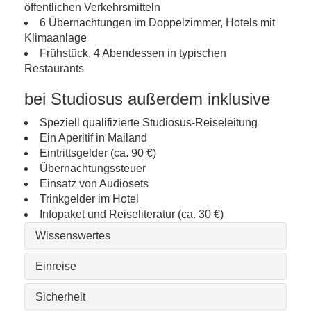
öffentlichen Verkehrsmitteln
6 Übernachtungen im Doppelzimmer, Hotels mit
Klimaanlage
Frühstück, 4 Abendessen in typischen
Restaurants
bei Studiosus außerdem inklusive
Speziell qualifizierte Studiosus-Reiseleitung
Ein Aperitif in Mailand
Eintrittsgelder (ca. 90 €)
Übernachtungssteuer
Einsatz von Audiosets
Trinkgelder im Hotel
Infopaket und Reiseliteratur (ca. 30 €)
Wissenswertes
Einreise
Sicherheit