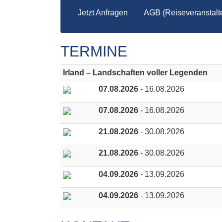
Jetzt Anfragen
AGB (Reiseveranstalte
TERMINE
Irland – Landschaften voller Legenden
07.08.2026
- 16.08.2026
07.08.2026
- 16.08.2026
21.08.2026
- 30.08.2026
21.08.2026
- 30.08.2026
04.09.2026
- 13.09.2026
04.09.2026
- 13.09.2026