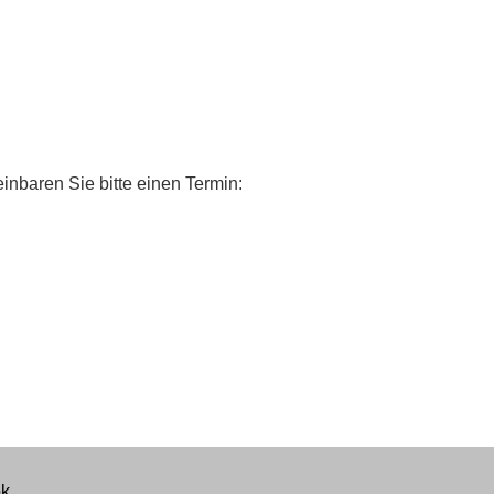
inbaren Sie bitte einen Termin:
k.