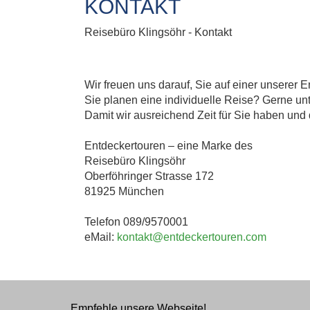
KONTAKT
Reisebüro Klingsöhr - Kontakt
Wir freuen uns darauf, Sie auf einer unserer 
Sie planen eine individuelle Reise? Gerne unt
Damit wir ausreichend Zeit für Sie haben und 
Entdeckertouren – eine Marke des
Reisebüro Klingsöhr
Oberföhringer Strasse 172
81925 München
Telefon 089/9570001
eMail:
kontakt@entdeckertouren.com
Empfehle unsere Webseite!