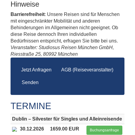
Hinweise
Barrierefreiheit
: Unsere Reisen sind für Menschen
mit eingeschränkter Mobilität und anderen
Behinderungen im Allgemeinen nicht geeignet. Ob
diese Reise dennoch Ihren individuellen
Bedürfnissen entspricht, erfragen Sie bitte bei uns.
Veranstalter: Studiosus Reisen München GmbH,
Riesstraße 25, 80992 München
Jetzt Anfragen
AGB (Reiseveranstalter)
Senden
TERMINE
Dublin – Silvester für Singles und Alleinreisende
30.12.2026
1659.00 EUR
Buchungsanfrage