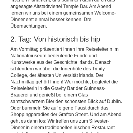
angesagte Altstadtviertel Temple Bar. Am Abend
lernen wir uns bei einem gemeinsamen Welcome-
Dinner erst einmal besser kennen. Drei
Übernachtungen.
2. Tag: Von historisch bis hip
Am Vormittag präsentiert Ihnen Ihre Reiseleiterin im
Nationalmuseum bedeutende Funde und
Kunstwerke aus der Geschichte Irlands. Danach
schlendern wir über die Innenhöfe des Trinity
College, der ältesten Universität Irlands. Der
Nachmittag gehört Ihnen! Wer möchte, begleitet die
Reiseleiterin in die Gravity Bar der Guinness-
Brauerei und genießt bei einem Glas
samtschwarzem Bier den schönsten Blick auf Dublin.
Oder bummeln Sie auf eigene Faust durch das
Shoppingparadies der Grafton Street. Und am Abend
geht es dann los: Wir treffen uns zum Silvester-
Dinner in einem traditionellen irischen Restaurant