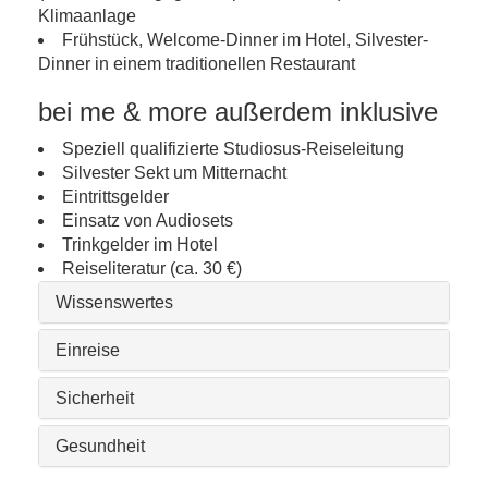
Klimaanlage
Frühstück, Welcome-Dinner im Hotel, Silvester-
Dinner in einem traditionellen Restaurant
bei me & more außerdem inklusive
Speziell qualifizierte Studiosus-Reiseleitung
Silvester Sekt um Mitternacht
Eintrittsgelder
Einsatz von Audiosets
Trinkgelder im Hotel
Reiseliteratur (ca. 30 €)
Wissenswertes
Einreise
Sicherheit
Gesundheit