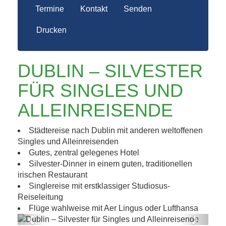
Termine
Kontakt
Senden
Drucken
DUBLIN – SILVESTER
FÜR SINGLES UND
ALLEINREISENDE
Städtereise nach Dublin mit anderen weltoffenen
Singles und Alleinreisenden
Gutes, zentral gelegenes Hotel
Silvester-Dinner in einem guten, traditionellen
irischen Restaurant
Singlereise mit erstklassiger Studiosus-
Reiseleitung
Flüge wahlweise mit Aer Lingus oder Lufthansa
Previous
Next