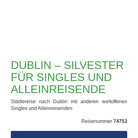
SINGLES UND
ALLEINREISENDE
DUBLIN – SILVESTER
FÜR SINGLES UND
ALLEINREISENDE
Städtereise nach Dublin mit anderen weltoffenen
Singles und Alleinreisenden
Reisenummer
74753