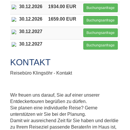
30.12.2026
1934.00 EUR
Buchungsanfrage
30.12.2026
1659.00 EUR
Buchungsanfrage
30.12.2027
Buchungsanfrage
30.12.2027
Buchungsanfrage
KONTAKT
Reisebüro Klingsöhr - Kontakt
Wir freuen uns darauf, Sie auf einer unserer
Entdeckertouren begrüßen zu dürfen.
Sie planen eine individuelle Reise? Gerne
unterstützen wir Sie bei der Planung.
Damit wir ausreichend Zeit für Sie haben und der/die
zu Ihrem Reiseziel passende Berater/in im Haus ist,