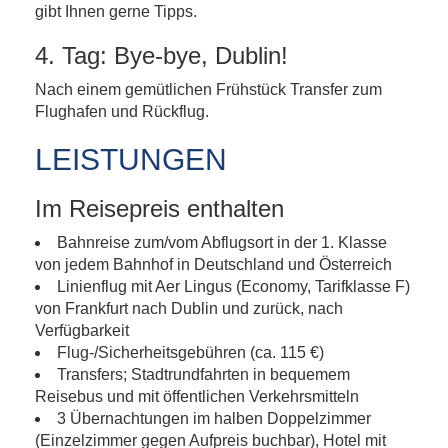
gibt Ihnen gerne Tipps.
4. Tag: Bye-bye, Dublin!
Nach einem gemütlichen Frühstück Transfer zum
Flughafen und Rückflug.
LEISTUNGEN
Im Reisepreis enthalten
Bahnreise zum/vom Abflugsort in der 1. Klasse
von jedem Bahnhof in Deutschland und Österreich
Linienflug mit Aer Lingus (Economy, Tarifklasse F)
von Frankfurt nach Dublin und zurück, nach
Verfügbarkeit
Flug-/Sicherheitsgebühren (ca. 115 €)
Transfers; Stadtrundfahrten in bequemem
Reisebus und mit öffentlichen Verkehrsmitteln
3 Übernachtungen im halben Doppelzimmer
(Einzelzimmer gegen Aufpreis buchbar), Hotel mit