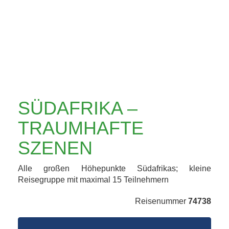
SZENEN
SÜDAFRIKA –
TRAUMHAFTE
SZENEN
Alle großen Höhepunkte Südafrikas; kleine
Reisegruppe mit maximal 15 Teilnehmern
Reisenummer
74738