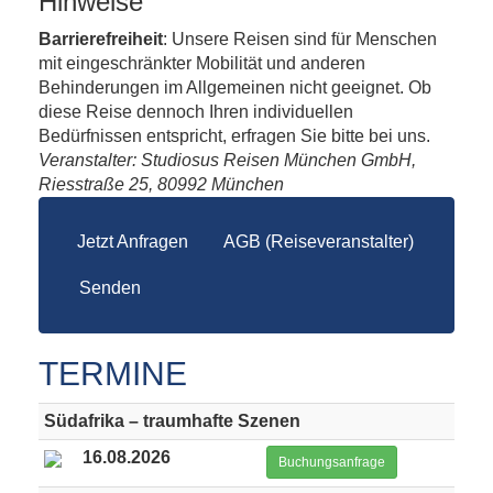
Hinweise
Barrierefreiheit
: Unsere Reisen sind für Menschen
mit eingeschränkter Mobilität und anderen
Behinderungen im Allgemeinen nicht geeignet. Ob
diese Reise dennoch Ihren individuellen
Bedürfnissen entspricht, erfragen Sie bitte bei uns.
Veranstalter: Studiosus Reisen München GmbH,
Riesstraße 25, 80992 München
Jetzt Anfragen
AGB (Reiseveranstalter)
Senden
TERMINE
Südafrika – traumhafte Szenen
16.08.2026
Buchungsanfrage