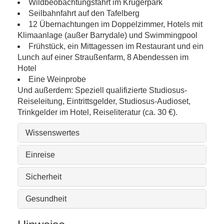
Wildbeobachtungsfahrt im Krügerpark
Seilbahnfahrt auf den Tafelberg
12 Übernachtungen im Doppelzimmer, Hotels mit
Klimaanlage (außer Barrydale) und Swimmingpool
Frühstück, ein Mittagessen im Restaurant und ein
Lunch auf einer Straußenfarm, 8 Abendessen im
Hotel
Eine Weinprobe
Und außerdem: Speziell qualifizierte Studiosus-
Reiseleitung, Eintrittsgelder, Studiosus-Audioset,
Trinkgelder im Hotel, Reiseliteratur (ca. 30 €).
Wissenswertes
Einreise
Sicherheit
Gesundheit