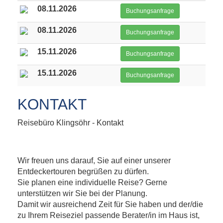
08.11.2026
Buchungsanfrage
08.11.2026
Buchungsanfrage
15.11.2026
Buchungsanfrage
15.11.2026
Buchungsanfrage
KONTAKT
Reisebüro Klingsöhr - Kontakt
Wir freuen uns darauf, Sie auf einer unserer
Entdeckertouren begrüßen zu dürfen.
Sie planen eine individuelle Reise? Gerne
unterstützen wir Sie bei der Planung.
Damit wir ausreichend Zeit für Sie haben und der/die
zu Ihrem Reiseziel passende Berater/in im Haus ist,