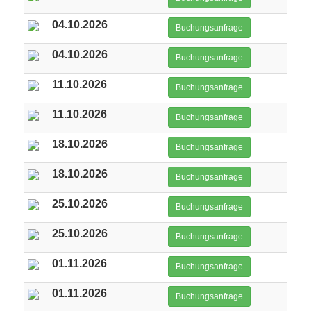
04.10.2026
Buchungsanfrage
04.10.2026
Buchungsanfrage
11.10.2026
Buchungsanfrage
11.10.2026
Buchungsanfrage
18.10.2026
Buchungsanfrage
18.10.2026
Buchungsanfrage
25.10.2026
Buchungsanfrage
25.10.2026
Buchungsanfrage
01.11.2026
Buchungsanfrage
01.11.2026
Buchungsanfrage