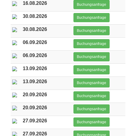
16.08.2026
Buchungsanfrage
30.08.2026
Buchungsanfrage
30.08.2026
Buchungsanfrage
06.09.2026
Buchungsanfrage
06.09.2026
Buchungsanfrage
13.09.2026
Buchungsanfrage
13.09.2026
Buchungsanfrage
20.09.2026
Buchungsanfrage
20.09.2026
Buchungsanfrage
27.09.2026
Buchungsanfrage
27.09.2026
Buchungsanfrage