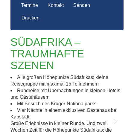
Termine
Kontakt
Senden
Drucken
SÜDAFRIKA –
TRAUMHAFTE
SZENEN
Alle großen Höhepunkte Südafrikas; kleine
Reisegruppe mit maximal 15 Teilnehmern
Rundreise mit Übernachtungen in kleinen Hotels
und Gästehäusern
Mit Besuch des Krüger-Nationalparks
Vier Nächte in einem exklusiven Gästehaus bei
Kapstadt
Große Erlebnisse in kleiner Runde. Und zwei
Previous
Next
Wochen Zeit für die Höhepunkte Südafrikas: die