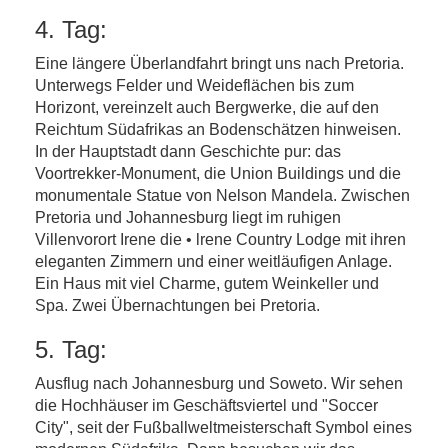
4. Tag:
Eine längere Überlandfahrt bringt uns nach Pretoria.
Unterwegs Felder und Weideflächen bis zum
Horizont, vereinzelt auch Bergwerke, die auf den
Reichtum Südafrikas an Bodenschätzen hinweisen.
In der Hauptstadt dann Geschichte pur: das
Voortrekker-Monument, die Union Buildings und die
monumentale Statue von Nelson Mandela. Zwischen
Pretoria und Johannesburg liegt im ruhigen
Villenvorort Irene die • lrene Country Lodge mit ihren
eleganten Zimmern und einer weitläufigen Anlage.
Ein Haus mit viel Charme, gutem Weinkeller und
Spa. Zwei Übernachtungen bei Pretoria.
5. Tag:
Ausflug nach Johannesburg und Soweto. Wir sehen
die Hochhäuser im Geschäftsviertel und "Soccer
City", seit der Fußballweltmeisterschaft Symbol eines