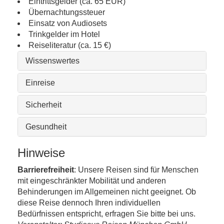
Eintrittsgelder (ca. 65 EUR)
Übernachtungssteuer
Einsatz von Audiosets
Trinkgelder im Hotel
Reiseliteratur (ca. 15 €)
Wissenswertes
Einreise
Sicherheit
Gesundheit
Hinweise
Barrierefreiheit
: Unsere Reisen sind für Menschen
mit eingeschränkter Mobilität und anderen
Behinderungen im Allgemeinen nicht geeignet. Ob
diese Reise dennoch Ihren individuellen
Bedürfnissen entspricht, erfragen Sie bitte bei uns.