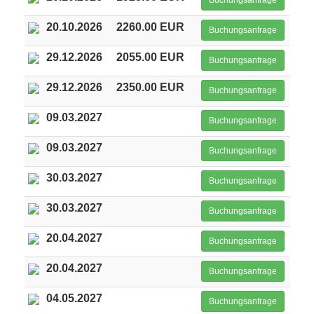
Buchungsanfrage
20.10.2026
2260.00 EUR
Buchungsanfrage
29.12.2026
2055.00 EUR
Buchungsanfrage
29.12.2026
2350.00 EUR
Buchungsanfrage
09.03.2027
Buchungsanfrage
09.03.2027
Buchungsanfrage
30.03.2027
Buchungsanfrage
30.03.2027
Buchungsanfrage
20.04.2027
Buchungsanfrage
20.04.2027
Buchungsanfrage
04.05.2027
Buchungsanfrage