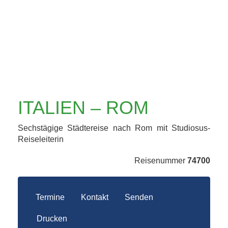
ITALIEN – ROM
Sechstägige Städtereise nach Rom mit Studiosus-
Reiseleiterin
Reisenummer
74700
Termine
Kontakt
Senden
Drucken