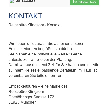
28.12.2027
Buchungsanfrage
KONTAKT
Reisebüro Klingsöhr - Kontakt
Wir freuen uns darauf, Sie auf einer unserer
Entdeckertouren begrüßen zu dürfen.
Sie planen eine individuelle Reise? Gerne
unterstützen wir Sie bei der Planung.
Damit wir ausreichend Zeit für Sie haben und der/die
zu Ihrem Reiseziel passende Berater/in im Haus ist,
vereinbaren Sie bitte einen Termin:
Entdeckertouren – eine Marke des
Reisebüro Klingsöhr
Oberföhringer Strasse 172
81925 München