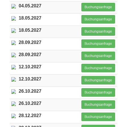
04.05.2027
Buchungsanfrage
18.05.2027
Buchungsanfrage
18.05.2027
Buchungsanfrage
28.09.2027
Buchungsanfrage
28.09.2027
Buchungsanfrage
12.10.2027
Buchungsanfrage
12.10.2027
Buchungsanfrage
26.10.2027
Buchungsanfrage
26.10.2027
Buchungsanfrage
28.12.2027
Buchungsanfrage