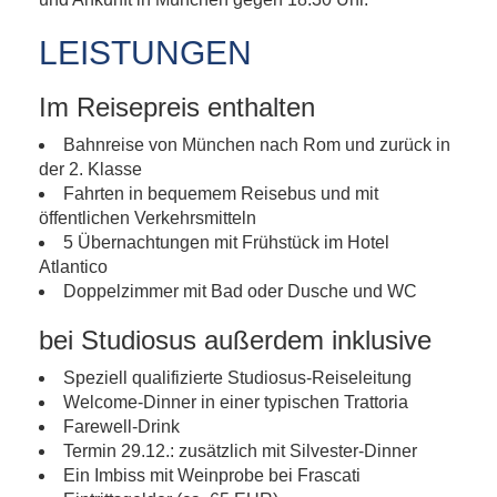
LEISTUNGEN
Im Reisepreis enthalten
Bahnreise von München nach Rom und zurück in
der 2. Klasse
Fahrten in bequemem Reisebus und mit
öffentlichen Verkehrsmitteln
5 Übernachtungen mit Frühstück im Hotel
Atlantico
Doppelzimmer mit Bad oder Dusche und WC
bei Studiosus außerdem inklusive
Speziell qualifizierte Studiosus-Reiseleitung
Welcome-Dinner in einer typischen Trattoria
Farewell-Drink
Termin 29.12.: zusätzlich mit Silvester-Dinner
Ein Imbiss mit Weinprobe bei Frascati