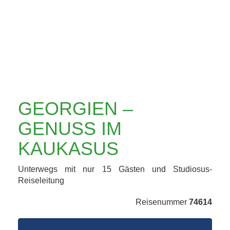
KAUKASUS
GEORGIEN –
GENUSS IM
KAUKASUS
Unterwegs mit nur 15 Gästen und Studiosus-
Reiseleitung
Reisenummer
74614