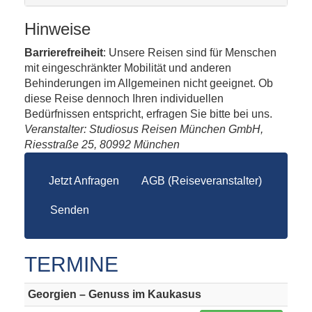
Hinweise
Barrierefreiheit
: Unsere Reisen sind für Menschen
mit eingeschränkter Mobilität und anderen
Behinderungen im Allgemeinen nicht geeignet. Ob
diese Reise dennoch Ihren individuellen
Bedürfnissen entspricht, erfragen Sie bitte bei uns.
Veranstalter: Studiosus Reisen München GmbH,
Riesstraße 25, 80992 München
Jetzt Anfragen
AGB (Reiseveranstalter)
Senden
TERMINE
Georgien – Genuss im Kaukasus