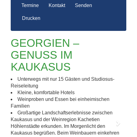
Termine
Kontakt
Senden
Drucken
GEORGIEN –
GENUSS IM
KAUKASUS
Unterwegs mit nur 15 Gästen und Studiosus-
Reiseleitung
Kleine, komfortable Hotels
Weinproben und Essen bei einheimischen
Familien
Großartige Landschaftserlebnisse zwischen
Kaukasus und der Weinregion Kachetien
Höhlenstädte erkunden. Im Morgenlicht den
Previous
Next
Kaukasus begrüßen. Beim Weinbauern einkehren