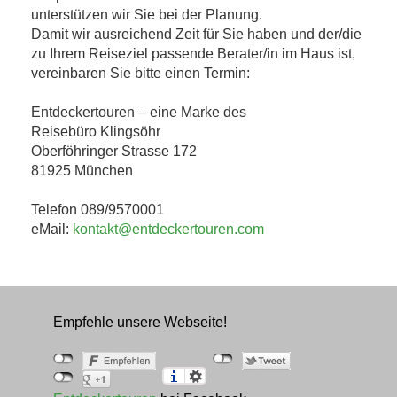
unterstützen wir Sie bei der Planung.
Damit wir ausreichend Zeit für Sie haben und der/die
zu Ihrem Reiseziel passende Berater/in im Haus ist,
vereinbaren Sie bitte einen Termin:
Entdeckertouren – eine Marke des
Reisebüro Klingsöhr
Oberföhringer Strasse 172
81925 München
Telefon 089/9570001
eMail:
kontakt@entdeckertouren.com
Empfehle unsere Webseite!