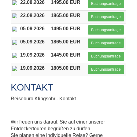
22.08.2026
1495.00 EUR
Buchungsanfrage
22.08.2026
1865.00 EUR
Buchungsanfrage
05.09.2026
1495.00 EUR
Buchungsanfrage
05.09.2026
1865.00 EUR
Buchungsanfrage
19.09.2026
1445.00 EUR
Buchungsanfrage
19.09.2026
1805.00 EUR
Buchungsanfrage
KONTAKT
Reisebüro Klingsöhr - Kontakt
Wir freuen uns darauf, Sie auf einer unserer
Entdeckertouren begrüßen zu dürfen.
Sie planen eine individuelle Reise? Gerne