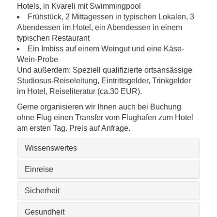
Hotels, in Kvareli mit Swimmingpool
Frühstück, 2 Mittagessen in typischen Lokalen, 3
Abendessen im Hotel, ein Abendessen in einem
typischen Restaurant
Ein Imbiss auf einem Weingut und eine Käse-
Wein-Probe
Und außerdem: Speziell qualifizierte ortsansässige
Studiosus-Reiseleitung, Eintrittsgelder, Trinkgelder
im Hotel, Reiseliteratur (ca.30 EUR).
Gerne organisieren wir Ihnen auch bei Buchung
ohne Flug einen Transfer vom Flughafen zum Hotel
am ersten Tag. Preis auf Anfrage.
Wissenswertes
Einreise
Sicherheit
Gesundheit