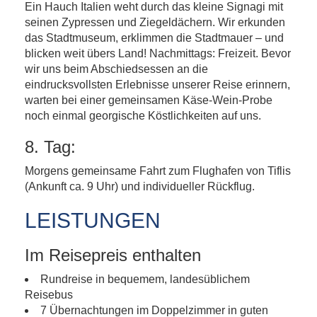
Ein Hauch Italien weht durch das kleine Signagi mit
seinen Zypressen und Ziegeldächern. Wir erkunden
das Stadtmuseum, erklimmen die Stadtmauer – und
blicken weit übers Land! Nachmittags: Freizeit. Bevor
wir uns beim Abschiedsessen an die
eindrucksvollsten Erlebnisse unserer Reise erinnern,
warten bei einer gemeinsamen Käse-Wein-Probe
noch einmal georgische Köstlichkeiten auf uns.
8. Tag:
Morgens gemeinsame Fahrt zum Flughafen von Tiflis
(Ankunft ca. 9 Uhr) und individueller Rückflug.
LEISTUNGEN
Im Reisepreis enthalten
Rundreise in bequemem, landesüblichem
Reisebus
7 Übernachtungen im Doppelzimmer in guten