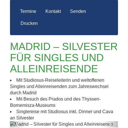
Termine
Kontakt
Senden
Drucken
MADRID – SILVESTER
FÜR SINGLES UND
ALLEINREISENDE
Mit Studiosus-Reiseleiterin und weltoffenen
Singles und Alleinreisenden zum Jahreswechsel
durch Madrid
Mit Besuch des Prados und des Thyssen-
Bornemisza-Museums
Singlereise mit Studiosus inkl. Dinner und Cava
an Silvester
Previous
Next