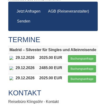
Jetzt Anfragen
AGB (Reiseveranstalter)
Senden
TERMINE
Madrid – Silvester für Singles und Alleinreisende
29.12.2026
2025.00 EUR
Buchungsanfrage
29.12.2026
2485.00 EUR
Buchungsanfrage
29.12.2026
2025.00 EUR
Buchungsanfrage
KONTAKT
Reisebüro Klingsöhr - Kontakt