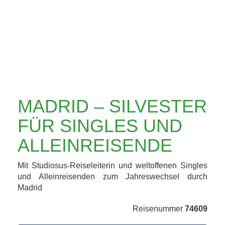
SINGLES UND
ALLEINREISENDE
MADRID – SILVESTER
FÜR SINGLES UND
ALLEINREISENDE
Mit Studiosus-Reiseleiterin und weltoffenen Singles
und Alleinreisenden zum Jahreswechsel durch
Madrid
Reisenummer
74609