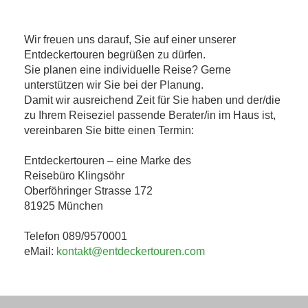
Wir freuen uns darauf, Sie auf einer unserer
Entdeckertouren begrüßen zu dürfen.
Sie planen eine individuelle Reise? Gerne
unterstützen wir Sie bei der Planung.
Damit wir ausreichend Zeit für Sie haben und der/die
zu Ihrem Reiseziel passende Berater/in im Haus ist,
vereinbaren Sie bitte einen Termin:
Entdeckertouren – eine Marke des
Reisebüro Klingsöhr
Oberföhringer Strasse 172
81925 München
Telefon 089/9570001
eMail:
kontakt@entdeckertouren.com