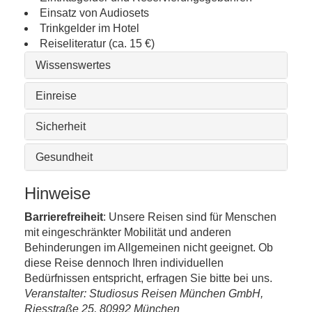
Einsatz von Audiosets
Trinkgelder im Hotel
Reiseliteratur (ca. 15 €)
Wissenswertes
Einreise
Sicherheit
Gesundheit
Hinweise
Barrierefreiheit
: Unsere Reisen sind für Menschen
mit eingeschränkter Mobilität und anderen
Behinderungen im Allgemeinen nicht geeignet. Ob
diese Reise dennoch Ihren individuellen
Bedürfnissen entspricht, erfragen Sie bitte bei uns.
Veranstalter: Studiosus Reisen München GmbH,
Riesstraße 25, 80992 München