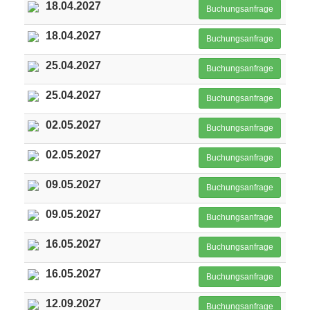
18.04.2027
Buchungsanfrage
18.04.2027
Buchungsanfrage
25.04.2027
Buchungsanfrage
25.04.2027
Buchungsanfrage
02.05.2027
Buchungsanfrage
02.05.2027
Buchungsanfrage
09.05.2027
Buchungsanfrage
09.05.2027
Buchungsanfrage
16.05.2027
Buchungsanfrage
16.05.2027
Buchungsanfrage
12.09.2027
Buchungsanfrage