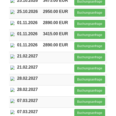
25.10.2026
3475.00 EUR
Buchungsanfrage
25.10.2026
2950.00 EUR
Buchungsanfrage
01.11.2026
2890.00 EUR
Buchungsanfrage
01.11.2026
3415.00 EUR
Buchungsanfrage
01.11.2026
2890.00 EUR
Buchungsanfrage
21.02.2027
Buchungsanfrage
21.02.2027
Buchungsanfrage
28.02.2027
Buchungsanfrage
28.02.2027
Buchungsanfrage
07.03.2027
Buchungsanfrage
07.03.2027
Buchungsanfrage