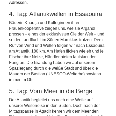
Adressen.
4. Tag: Atlantikwellen in Essaouira
Bäuerin Khadija und Kolleginnen ihrer
Frauenkooperative zeigen uns, wie sie Arganöl
pressen – eines der exklusivsten Öle der Welt – und
so der Landflucht im Süden Marokkos trotzen. Dem
Ruf von Wind und Wellen folgen wir nach Essaouira
am Atlantik. 180 km. Am Hafen flicken wie eh und je
Fischer ihre Netze, Händler bieten lautstark den
Fang an. Die Brandung haben wir auf unserem
Spaziergang durch die weiße Stadt und über die
Mauern der Bastion (UNESCO-Welterbe) sowieso
immer im Ohr.
5. Tag: Vom Meer in die Berge
Der Atlantik begleitet uns noch eine Weile auf
unserer Weiterreise in den Süden. Doch nach der
Mittagspause in Agadir kehren wir dem Meer den