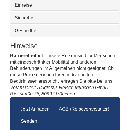
Einreise
Sicherheit
Gesundheit
Hinweise
Barrierefreiheit
: Unsere Reisen sind für Menschen
mit eingeschränkter Mobilität und anderen
Behinderungen im Allgemeinen nicht geeignet. Ob
diese Reise dennoch Ihren individuellen
Bedürfnissen entspricht, erfragen Sie bitte bei uns.
Veranstalter: Studiosus Reisen München GmbH,
Riesstraße 25, 80992 München
Jetzt Anfragen
AGB (Reiseveranstalter)
Senden