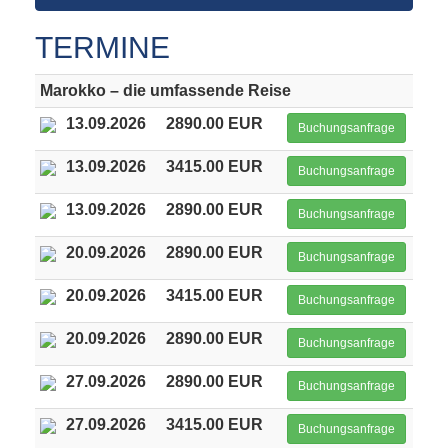
TERMINE
Marokko – die umfassende Reise
13.09.2026
2890.00 EUR
Buchungsanfrage
13.09.2026
3415.00 EUR
Buchungsanfrage
13.09.2026
2890.00 EUR
Buchungsanfrage
20.09.2026
2890.00 EUR
Buchungsanfrage
20.09.2026
3415.00 EUR
Buchungsanfrage
20.09.2026
2890.00 EUR
Buchungsanfrage
27.09.2026
2890.00 EUR
Buchungsanfrage
27.09.2026
3415.00 EUR
Buchungsanfrage