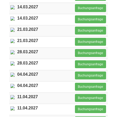
14.03.2027
Buchungsanfrage
14.03.2027
Buchungsanfrage
21.03.2027
Buchungsanfrage
21.03.2027
Buchungsanfrage
28.03.2027
Buchungsanfrage
28.03.2027
Buchungsanfrage
04.04.2027
Buchungsanfrage
04.04.2027
Buchungsanfrage
11.04.2027
Buchungsanfrage
11.04.2027
Buchungsanfrage