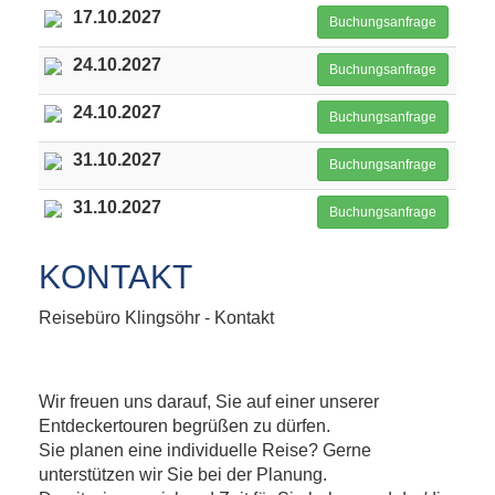
17.10.2027
Buchungsanfrage
24.10.2027
Buchungsanfrage
24.10.2027
Buchungsanfrage
31.10.2027
Buchungsanfrage
31.10.2027
Buchungsanfrage
KONTAKT
Reisebüro Klingsöhr - Kontakt
Wir freuen uns darauf, Sie auf einer unserer
Entdeckertouren begrüßen zu dürfen.
Sie planen eine individuelle Reise? Gerne
unterstützen wir Sie bei der Planung.