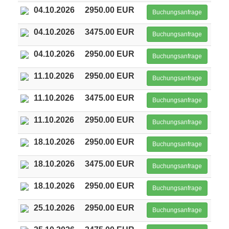
04.10.2026
2950.00 EUR
Buchungsanfrage
04.10.2026
3475.00 EUR
Buchungsanfrage
04.10.2026
2950.00 EUR
Buchungsanfrage
11.10.2026
2950.00 EUR
Buchungsanfrage
11.10.2026
3475.00 EUR
Buchungsanfrage
11.10.2026
2950.00 EUR
Buchungsanfrage
18.10.2026
2950.00 EUR
Buchungsanfrage
18.10.2026
3475.00 EUR
Buchungsanfrage
18.10.2026
2950.00 EUR
Buchungsanfrage
25.10.2026
2950.00 EUR
Buchungsanfrage