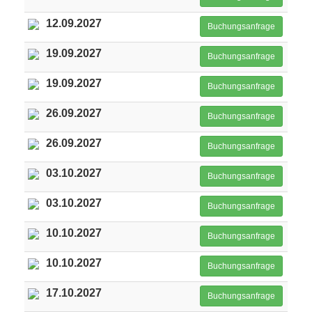
12.09.2027
Buchungsanfrage
19.09.2027
Buchungsanfrage
19.09.2027
Buchungsanfrage
26.09.2027
Buchungsanfrage
26.09.2027
Buchungsanfrage
03.10.2027
Buchungsanfrage
03.10.2027
Buchungsanfrage
10.10.2027
Buchungsanfrage
10.10.2027
Buchungsanfrage
17.10.2027
Buchungsanfrage