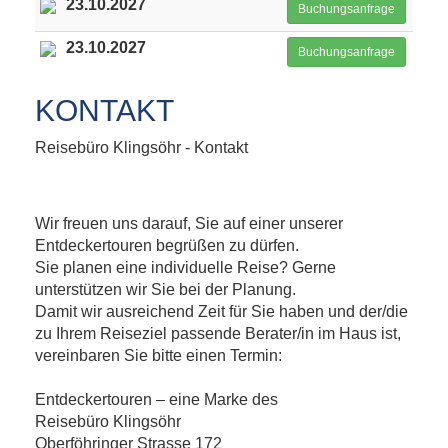
23.10.2027
Buchungsanfrage
23.10.2027
Buchungsanfrage
KONTAKT
Reisebüro Klingsöhr - Kontakt
Wir freuen uns darauf, Sie auf einer unserer
Entdeckertouren begrüßen zu dürfen.
Sie planen eine individuelle Reise? Gerne
unterstützen wir Sie bei der Planung.
Damit wir ausreichend Zeit für Sie haben und der/die
zu Ihrem Reiseziel passende Berater/in im Haus ist,
vereinbaren Sie bitte einen Termin:
Entdeckertouren – eine Marke des
Reisebüro Klingsöhr
Oberföhringer Strasse 172