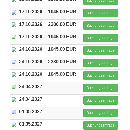
Buchungsanfrage
17.10.2026
1945.00 EUR
Buchungsanfrage
17.10.2026
2380.00 EUR
Buchungsanfrage
17.10.2026
1945.00 EUR
Buchungsanfrage
24.10.2026
1945.00 EUR
Buchungsanfrage
24.10.2026
2380.00 EUR
Buchungsanfrage
24.10.2026
1945.00 EUR
Buchungsanfrage
24.04.2027
Buchungsanfrage
24.04.2027
Buchungsanfrage
01.05.2027
Buchungsanfrage
01.05.2027
Buchungsanfrage