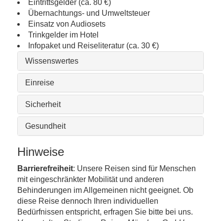
Eintrittsgelder (ca. 80 €)
Übernachtungs- und Umweltsteuer
Einsatz von Audiosets
Trinkgelder im Hotel
Infopaket und Reiseliteratur (ca. 30 €)
Wissenswertes
Einreise
Sicherheit
Gesundheit
Hinweise
Barrierefreiheit
: Unsere Reisen sind für Menschen
mit eingeschränkter Mobilität und anderen
Behinderungen im Allgemeinen nicht geeignet. Ob
diese Reise dennoch Ihren individuellen
Bedürfnissen entspricht, erfragen Sie bitte bei uns.