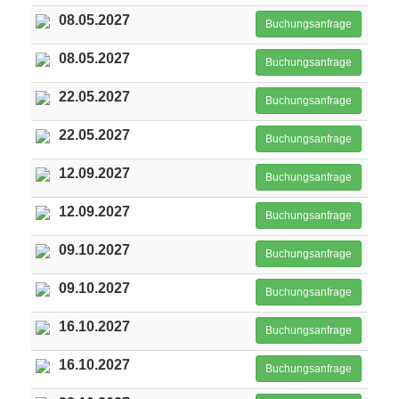
08.05.2027
Buchungsanfrage
08.05.2027
Buchungsanfrage
22.05.2027
Buchungsanfrage
22.05.2027
Buchungsanfrage
12.09.2027
Buchungsanfrage
12.09.2027
Buchungsanfrage
09.10.2027
Buchungsanfrage
09.10.2027
Buchungsanfrage
16.10.2027
Buchungsanfrage
16.10.2027
Buchungsanfrage