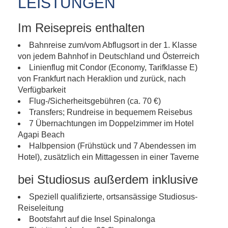
LEISTUNGEN
Im Reisepreis enthalten
Bahnreise zum/vom Abflugsort in der 1. Klasse
von jedem Bahnhof in Deutschland und Österreich
Linienflug mit Condor (Economy, Tarifklasse E)
von Frankfurt nach Heraklion und zurück, nach
Verfügbarkeit
Flug-/Sicherheitsgebühren (ca. 70 €)
Transfers; Rundreise in bequemem Reisebus
7 Übernachtungen im Doppelzimmer im Hotel
Agapi Beach
Halbpension (Frühstück und 7 Abendessen im
Hotel), zusätzlich ein Mittagessen in einer Taverne
bei Studiosus außerdem inklusive
Speziell qualifizierte, ortsansässige Studiosus-
Reiseleitung
Bootsfahrt auf die Insel Spinalonga