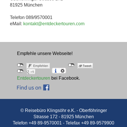
81925 München
Telefon 089/9570001
eMail:
kontakt@entdeckertouren.com
Empfehle unsere Webseite!
Entdeckertouren
bei Facebook.
© Reisebüro Klingsöhr e.K. - Oberföhringer
Strasse 172 - 81925 München
Telefon +49 89-9570001 - Telefax +49 89-9579900