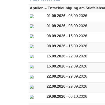
Apulien – Entschleunigung am Stiefelabsa
01.09.2026
- 08.09.2026
01.09.2026
- 08.09.2026
08.09.2026
- 15.09.2026
08.09.2026
- 15.09.2026
15.09.2026
- 22.09.2026
15.09.2026
- 22.09.2026
22.09.2026
- 29.09.2026
22.09.2026
- 29.09.2026
29.09.2026
- 06.10.2026