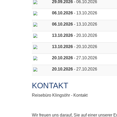
29.09.2026
- 06.10.2026
06.10.2026
- 13.10.2026
06.10.2026
- 13.10.2026
13.10.2026
- 20.10.2026
13.10.2026
- 20.10.2026
20.10.2026
- 27.10.2026
20.10.2026
- 27.10.2026
KONTAKT
Reisebüro Klingsöhr - Kontakt
Wir freuen uns darauf, Sie auf einer unserer 