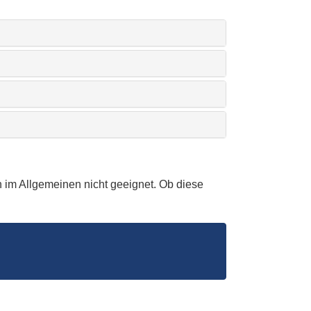
 im Allgemeinen nicht geeignet. Ob diese