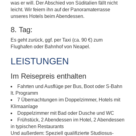
was er will. Der Abschied von Süditalien fällt nicht
leicht. Wir feiern ihn auf der Panoramaterrasse
unseres Hotels beim Abendessen.
8. Tag:
Es geht zurück, ggf. per Taxi (ca. 90 €) zum
Flughafen oder Bahnhof von Neapel.
LEISTUNGEN
Im Reisepreis enthalten
Fahrten und Ausflüge per Bus, Boot oder S-Bahn
lt. Programm
7 Übernachtungen im Doppelzimmer, Hotels mit
Klimaanlage
Doppelzimmer mit Bad oder Dusche und WC
Frühstück, 2 Abendessen im Hotel, 2 Abendessen
in typischen Restaurants
Und außerdem: Speziell qualifizierte Studiosus-