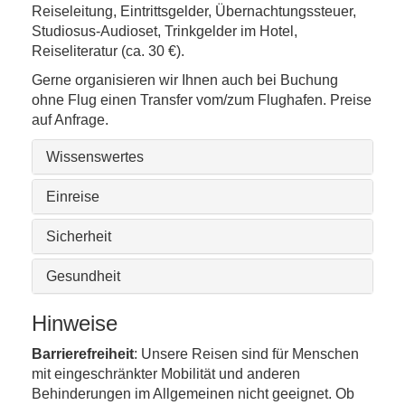
Reiseleitung, Eintrittsgelder, Übernachtungssteuer,
Studiosus-Audioset, Trinkgelder im Hotel,
Reiseliteratur (ca. 30 €).
Gerne organisieren wir Ihnen auch bei Buchung
ohne Flug einen Transfer vom/zum Flughafen. Preise
auf Anfrage.
Wissenswertes
Einreise
Sicherheit
Gesundheit
Hinweise
Barrierefreiheit
: Unsere Reisen sind für Menschen
mit eingeschränkter Mobilität und anderen
Behinderungen im Allgemeinen nicht geeignet. Ob