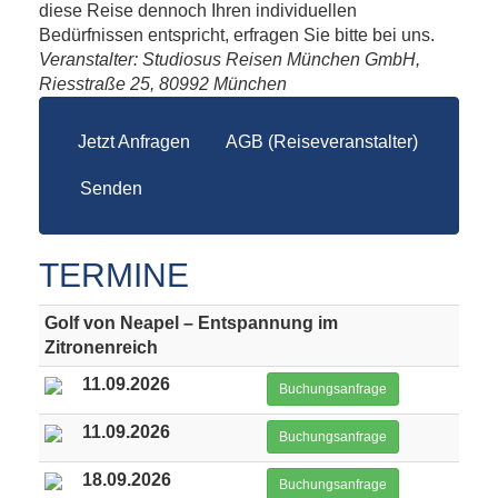
diese Reise dennoch Ihren individuellen
Bedürfnissen entspricht, erfragen Sie bitte bei uns.
Veranstalter: Studiosus Reisen München GmbH,
Riesstraße 25, 80992 München
Jetzt Anfragen
AGB (Reiseveranstalter)
Senden
TERMINE
Golf von Neapel – Entspannung im
Zitronenreich
11.09.2026
Buchungsanfrage
11.09.2026
Buchungsanfrage
18.09.2026
Buchungsanfrage