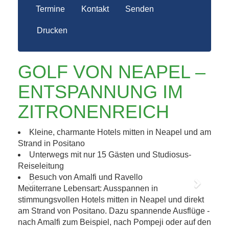
Termine
Kontakt
Senden
Drucken
GOLF VON NEAPEL –
ENTSPANNUNG IM
ZITRONENREICH
Kleine, charmante Hotels mitten in Neapel und am
Strand in Positano
Unterwegs mit nur 15 Gästen und Studiosus-
Reiseleitung
Besuch von Amalfi und Ravello
Mediterrane Lebensart: Ausspannen in
Previous
Next
stimmungsvollen Hotels mitten in Neapel und direkt
am Strand von Positano. Dazu spannende Ausflüge -
nach Amalfi zum Beispiel, nach Pompeji oder auf den