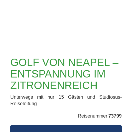
IM
ZITRONENREICH
GOLF VON NEAPEL –
ENTSPANNUNG IM
ZITRONENREICH
Unterwegs mit nur 15 Gästen und Studiosus-
Reiseleitung
Reisenummer
73799