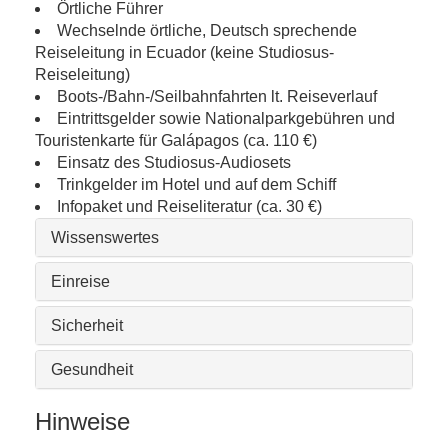
Örtliche Führer
Wechselnde örtliche, Deutsch sprechende
Reiseleitung in Ecuador (keine Studiosus-
Reiseleitung)
Boots-/Bahn-/Seilbahnfahrten lt. Reiseverlauf
Eintrittsgelder sowie Nationalparkgebühren und
Touristenkarte für Galápagos (ca. 110 €)
Einsatz des Studiosus-Audiosets
Trinkgelder im Hotel und auf dem Schiff
Infopaket und Reiseliteratur (ca. 30 €)
Wissenswertes
Einreise
Sicherheit
Gesundheit
Hinweise