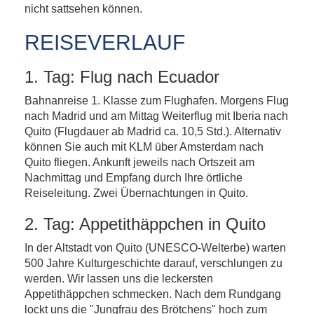
nicht sattsehen können.
REISEVERLAUF
1. Tag: Flug nach Ecuador
Bahnanreise 1. Klasse zum Flughafen. Morgens Flug
nach Madrid und am Mittag Weiterflug mit Iberia nach
Quito (Flugdauer ab Madrid ca. 10,5 Std.). Alternativ
können Sie auch mit KLM über Amsterdam nach
Quito fliegen. Ankunft jeweils nach Ortszeit am
Nachmittag und Empfang durch Ihre örtliche
Reiseleitung. Zwei Übernachtungen in Quito.
2. Tag: Appetithäppchen in Quito
In der Altstadt von Quito (UNESCO-Welterbe) warten
500 Jahre Kulturgeschichte darauf, verschlungen zu
werden. Wir lassen uns die leckersten
Appetithäppchen schmecken. Nach dem Rundgang
lockt uns die "Jungfrau des Brötchens" hoch zum