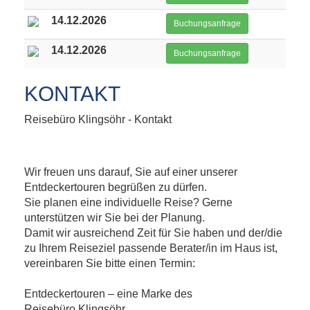
14.12.2026
Buchungsanfrage
14.12.2026
Buchungsanfrage
KONTAKT
Reisebüro Klingsöhr - Kontakt
Wir freuen uns darauf, Sie auf einer unserer
Entdeckertouren begrüßen zu dürfen.
Sie planen eine individuelle Reise? Gerne
unterstützen wir Sie bei der Planung.
Damit wir ausreichend Zeit für Sie haben und der/die
zu Ihrem Reiseziel passende Berater/in im Haus ist,
vereinbaren Sie bitte einen Termin:
Entdeckertouren – eine Marke des
Reisebüro Klingsöhr