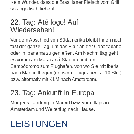
Kein Wunder, dass die Brasilianer Fleisch vom Grill
so abgöttisch lieben!
22. Tag: Até logo! Auf
Wiedersehen!
Vor dem Abschied von Südamerika bleibt Ihnen noch
fast der ganze Tag, um das Flair an der Copacabana
oder in Ipanema zu genießen. Am Nachmittag geht
es vorbei am Maracaná-Stadion und am
Sambódromo zum Flughafen, von wo Sie mit Iberia
nach Madrid fliegen (nonstop, Flugdauer ca. 10 Std.)
bzw. alternativ mit KLM nach Amsterdam.
23. Tag: Ankunft in Europa
Morgens Landung in Madrid bzw. vormittags in
Amsterdam und Weiterflug nach Hause.
LEISTUNGEN