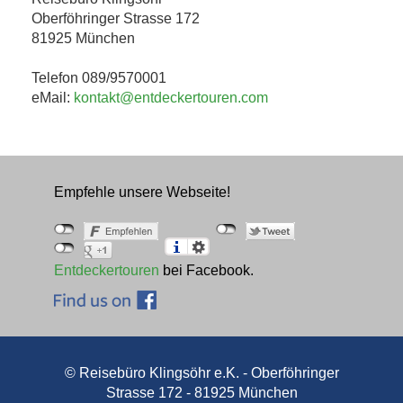
Oberföhringer Strasse 172
81925 München
Telefon 089/9570001
eMail:
kontakt@entdeckertouren.com
Empfehle unsere Webseite!
Entdeckertouren
bei Facebook.
© Reisebüro Klingsöhr e.K. - Oberföhringer
Strasse 172 - 81925 München