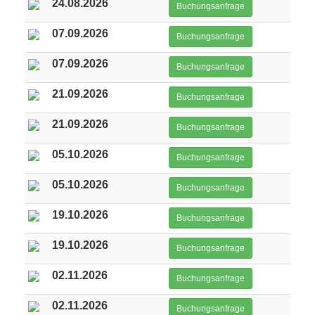
24.08.2026
Buchungsanfrage
07.09.2026
Buchungsanfrage
07.09.2026
Buchungsanfrage
21.09.2026
Buchungsanfrage
21.09.2026
Buchungsanfrage
05.10.2026
Buchungsanfrage
05.10.2026
Buchungsanfrage
19.10.2026
Buchungsanfrage
19.10.2026
Buchungsanfrage
02.11.2026
Buchungsanfrage
02.11.2026
Buchungsanfrage