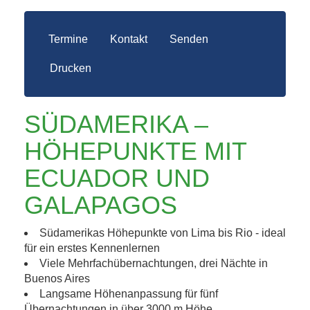
Termine
Kontakt
Senden
Drucken
SÜDAMERIKA –
HÖHEPUNKTE MIT
ECUADOR UND
GALAPAGOS
Südamerikas Höhepunkte von Lima bis Rio - ideal
für ein erstes Kennenlernen
Viele Mehrfachübernachtungen, drei Nächte in
Buenos Aires
Langsame Höhenanpassung für fünf
Übernachtungen in über 3000 m Höhe