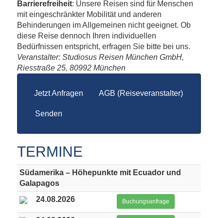
Barrierefreiheit
: Unsere Reisen sind für Menschen
mit eingeschränkter Mobilität und anderen
Behinderungen im Allgemeinen nicht geeignet. Ob
diese Reise dennoch Ihren individuellen
Bedürfnissen entspricht, erfragen Sie bitte bei uns.
Veranstalter: Studiosus Reisen München GmbH,
Riesstraße 25, 80992 München
Jetzt Anfragen
AGB (Reiseveranstalter)
Senden
TERMINE
Südamerika – Höhepunkte mit Ecuador und
Galapagos
24.08.2026
Buchungsanfrage