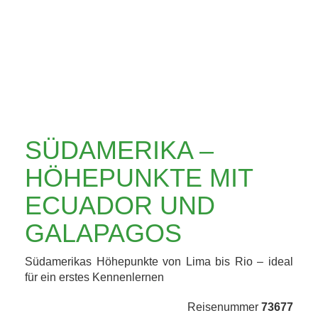
ECUADOR UND
GALAPAGOS
SÜDAMERIKA –
HÖHEPUNKTE MIT
ECUADOR UND
GALAPAGOS
Südamerikas Höhepunkte von Lima bis Rio – ideal
für ein erstes Kennenlernen
Reisenummer
73677