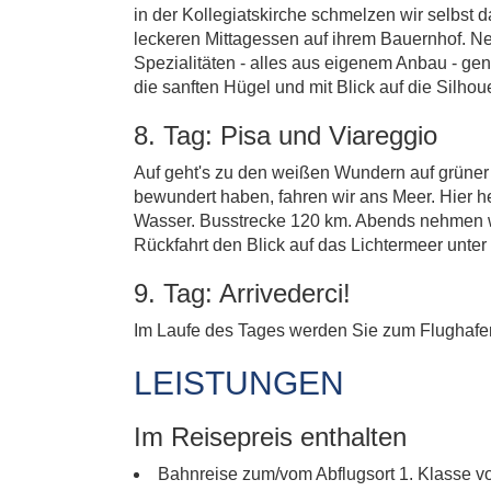
in der Kollegiatskirche schmelzen wir selbst
leckeren Mittagessen auf ihrem Bauernhof. Ne
Spezialitäten - alles aus eigenem Anbau - ge
die sanften Hügel und mit Blick auf die Silh
8. Tag: Pisa und Viareggio
Auf geht's zu den weißen Wundern auf grüner
bewundert haben, fahren wir ans Meer. Hier h
Wasser. Busstrecke 120 km. Abends nehmen wi
Rückfahrt den Blick auf das Lichtermeer unter
9. Tag: Arrivederci!
Im Laufe des Tages werden Sie zum Flughafen
LEISTUNGEN
Im Reisepreis enthalten
Bahnreise zum/vom Abflugsort 1. Klasse v