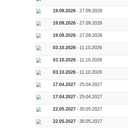
19.09.2026
- 27.09.2026
19.09.2026
- 27.09.2026
19.09.2026
- 27.09.2026
03.10.2026
- 11.10.2026
03.10.2026
- 11.10.2026
03.10.2026
- 11.10.2026
17.04.2027
- 25.04.2027
17.04.2027
- 25.04.2027
22.05.2027
- 30.05.2027
22.05.2027
- 30.05.2027