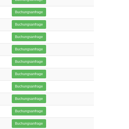
Buchungsanfrage
Buchungsanfrage
Buchungsanfrage
Buchungsanfrage
Buchungsanfrage
Buchungsanfrage
Buchungsanfrage
Buchungsanfrage
Buchungsanfrage
Buchungsanfrage