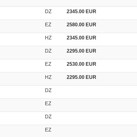
DZ
2345.00 EUR
EZ
2580.00 EUR
HZ
2345.00 EUR
DZ
2295.00 EUR
EZ
2530.00 EUR
HZ
2295.00 EUR
DZ
EZ
DZ
EZ