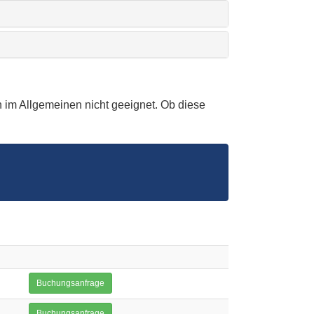
 im Allgemeinen nicht geeignet. Ob diese
Buchungsanfrage
Buchungsanfrage