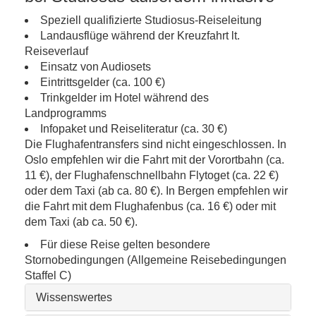
Speziell qualifizierte Studiosus-Reiseleitung
Landausflüge während der Kreuzfahrt lt.
Reiseverlauf
Einsatz von Audiosets
Eintrittsgelder (ca. 100 €)
Trinkgelder im Hotel während des
Landprogramms
Infopaket und Reiseliteratur (ca. 30 €)
Die Flughafentransfers sind nicht eingeschlossen. In
Oslo empfehlen wir die Fahrt mit der Vorortbahn (ca.
11 €), der Flughafenschnellbahn Flytoget (ca. 22 €)
oder dem Taxi (ab ca. 80 €). In Bergen empfehlen wir
die Fahrt mit dem Flughafenbus (ca. 16 €) oder mit
dem Taxi (ab ca. 50 €).
Für diese Reise gelten besondere
Stornobedingungen (Allgemeine Reisebedingungen
Staffel C)
Wissenswertes