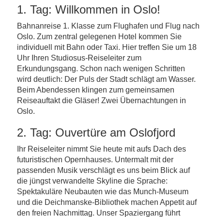
1. Tag: Willkommen in Oslo!
Bahnanreise 1. Klasse zum Flughafen und Flug nach
Oslo. Zum zentral gelegenen Hotel kommen Sie
individuell mit Bahn oder Taxi. Hier treffen Sie um 18
Uhr Ihren Studiosus-Reiseleiter zum
Erkundungsgang. Schon nach wenigen Schritten
wird deutlich: Der Puls der Stadt schlägt am Wasser.
Beim Abendessen klingen zum gemeinsamen
Reiseauftakt die Gläser! Zwei Übernachtungen in
Oslo.
2. Tag: Ouvertüre am Oslofjord
Ihr Reiseleiter nimmt Sie heute mit aufs Dach des
futuristischen Opernhauses. Untermalt mit der
passenden Musik verschlägt es uns beim Blick auf
die jüngst verwandelte Skyline die Sprache:
Spektakuläre Neubauten wie das Munch-Museum
und die Deichmanske-Bibliothek machen Appetit auf
den freien Nachmittag. Unser Spaziergang führt