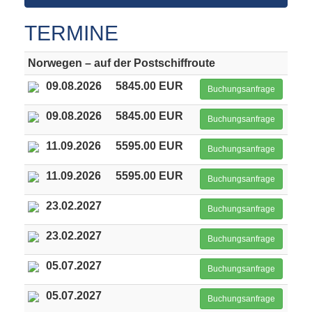
TERMINE
Norwegen – auf der Postschiffroute
09.08.2026
5845.00 EUR
Buchungsanfrage
09.08.2026
5845.00 EUR
Buchungsanfrage
11.09.2026
5595.00 EUR
Buchungsanfrage
11.09.2026
5595.00 EUR
Buchungsanfrage
23.02.2027
Buchungsanfrage
23.02.2027
Buchungsanfrage
05.07.2027
Buchungsanfrage
05.07.2027
Buchungsanfrage