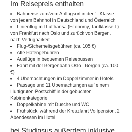
Im Reisepreis enthalten
Bahnreise zum/vom Abflugsort in der 1. Klasse
von jedem Bahnhof in Deutschland und Österreich
Linienflug mit Lufthansa (Economy, Tarifklasse L)
von Frankfurt nach Oslo und zurück von Bergen,
nach Verfügbarkeit
Flug-/Sicherheitsgebühren (ca. 105 €)
Alle Hafengebühren
Ausflüge in bequemen Reisebussen
Fahrt mit der Bergenbahn Oslo - Bergen (ca. 100
€)
4 Übernachtungen im Doppelzimmer in Hotels
Passage und 11 Übernachtungen auf einem
Hurtigruten-Postschiff in der gebuchten
Kabinenkategorie
Doppelkabine mit Dusche und WC
Frühstück, während der Kreuzfahrt Vollpension, 2
Abendessen im Hotel
bei Studiosus außerdem inklusive