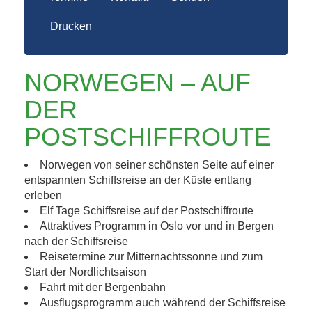
Drucken
NORWEGEN – AUF
DER
POSTSCHIFFROUTE
Norwegen von seiner schönsten Seite auf einer
entspannten Schiffsreise an der Küste entlang
erleben
Elf Tage Schiffsreise auf der Postschiffroute
Attraktives Programm in Oslo vor und in Bergen
nach der Schiffsreise
Reisetermine zur Mitternachtssonne und zum
Start der Nordlichtsaison
Fahrt mit der Bergenbahn
Ausflugsprogramm auch während der Schiffsreise