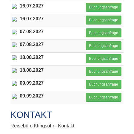
16.07.2027
Buchungsanfrage
16.07.2027
Buchungsanfrage
07.08.2027
Buchungsanfrage
07.08.2027
Buchungsanfrage
18.08.2027
Buchungsanfrage
18.08.2027
Buchungsanfrage
09.09.2027
Buchungsanfrage
09.09.2027
Buchungsanfrage
KONTAKT
Reisebüro Klingsöhr - Kontakt