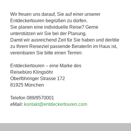
Wir freuen uns darauf, Sie auf einer unserer
Entdeckertouren begrüßen zu dürfen.
Sie planen eine individuelle Reise? Gerne
unterstützen wir Sie bei der Planung.
Damit wir ausreichend Zeit für Sie haben und der/die
zu Ihrem Reiseziel passende Berater/in im Haus ist,
vereinbaren Sie bitte einen Termin:
Entdeckertouren – eine Marke des
Reisebüro Klingsöhr
Oberföhringer Strasse 172
81925 München
Telefon 089/9570001
eMail:
kontakt@entdeckertouren.com