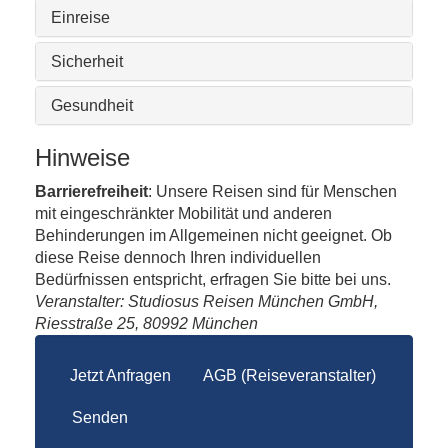
Einreise
Sicherheit
Gesundheit
Hinweise
Barrierefreiheit
: Unsere Reisen sind für Menschen
mit eingeschränkter Mobilität und anderen
Behinderungen im Allgemeinen nicht geeignet. Ob
diese Reise dennoch Ihren individuellen
Bedürfnissen entspricht, erfragen Sie bitte bei uns.
Veranstalter: Studiosus Reisen München GmbH,
Riesstraße 25, 80992 München
Jetzt Anfragen
AGB (Reiseveranstalter)
Senden