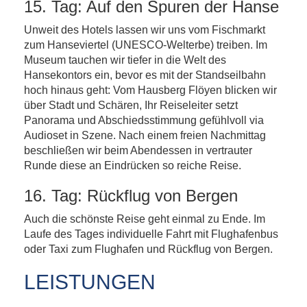
15. Tag: Auf den Spuren der Hanse
Unweit des Hotels lassen wir uns vom Fischmarkt
zum Hanseviertel (UNESCO-Welterbe) treiben. Im
Museum tauchen wir tiefer in die Welt des
Hansekontors ein, bevor es mit der Standseilbahn
hoch hinaus geht: Vom Hausberg Flöyen blicken wir
über Stadt und Schären, Ihr Reiseleiter setzt
Panorama und Abschiedsstimmung gefühlvoll via
Audioset in Szene. Nach einem freien Nachmittag
beschließen wir beim Abendessen in vertrauter
Runde diese an Eindrücken so reiche Reise.
16. Tag: Rückflug von Bergen
Auch die schönste Reise geht einmal zu Ende. Im
Laufe des Tages individuelle Fahrt mit Flughafenbus
oder Taxi zum Flughafen und Rückflug von Bergen.
LEISTUNGEN