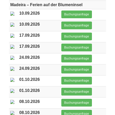
Madeira – Ferien auf der Blumeninsel
10.09.2026
Buchungsanfrage
10.09.2026
Buchungsanfrage
17.09.2026
Buchungsanfrage
17.09.2026
Buchungsanfrage
24.09.2026
Buchungsanfrage
24.09.2026
Buchungsanfrage
01.10.2026
Buchungsanfrage
01.10.2026
Buchungsanfrage
08.10.2026
Buchungsanfrage
08.10.2026
Buchungsanfrage