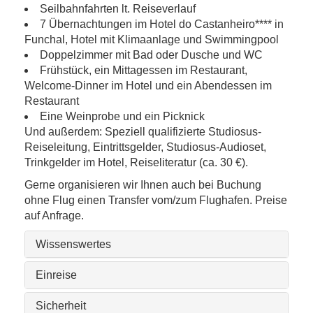
Seilbahnfahrten lt. Reiseverlauf
7 Übernachtungen im Hotel do Castanheiro**** in
Funchal, Hotel mit Klimaanlage und Swimmingpool
Doppelzimmer mit Bad oder Dusche und WC
Frühstück, ein Mittagessen im Restaurant,
Welcome-Dinner im Hotel und ein Abendessen im
Restaurant
Eine Weinprobe und ein Picknick
Und außerdem: Speziell qualifizierte Studiosus-
Reiseleitung, Eintrittsgelder, Studiosus-Audioset,
Trinkgelder im Hotel, Reiseliteratur (ca. 30 €).
Gerne organisieren wir Ihnen auch bei Buchung
ohne Flug einen Transfer vom/zum Flughafen. Preise
auf Anfrage.
Wissenswertes
Einreise
Sicherheit