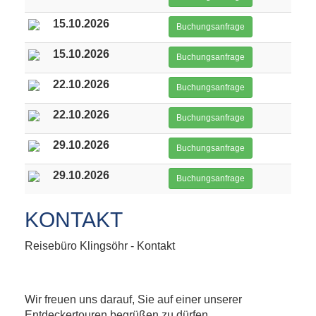
15.10.2026
Buchungsanfrage
15.10.2026
Buchungsanfrage
22.10.2026
Buchungsanfrage
22.10.2026
Buchungsanfrage
29.10.2026
Buchungsanfrage
29.10.2026
Buchungsanfrage
KONTAKT
Reisebüro Klingsöhr - Kontakt
Wir freuen uns darauf, Sie auf einer unserer
Entdeckertouren begrüßen zu dürfen.