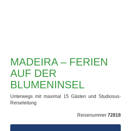
BLUMENINSEL
MADEIRA – FERIEN
AUF DER
BLUMENINSEL
Unterwegs mit maximal 15 Gästen und Studiosus-
Reiseleitung
Reisenummer
72818