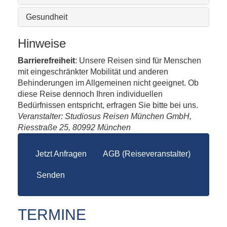
Gesundheit
Hinweise
Barrierefreiheit
: Unsere Reisen sind für Menschen
mit eingeschränkter Mobilität und anderen
Behinderungen im Allgemeinen nicht geeignet. Ob
diese Reise dennoch Ihren individuellen
Bedürfnissen entspricht, erfragen Sie bitte bei uns.
Veranstalter: Studiosus Reisen München GmbH,
Riesstraße 25, 80992 München
Jetzt Anfragen
AGB (Reiseveranstalter)
Senden
TERMINE