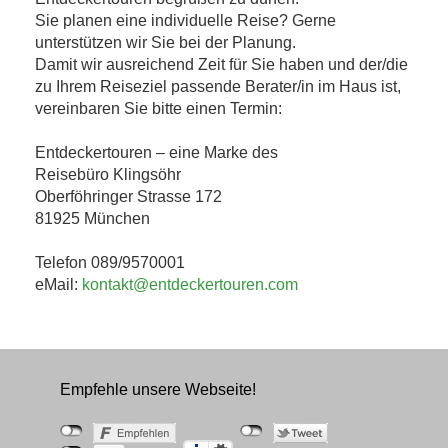
Sie planen eine individuelle Reise? Gerne
unterstützen wir Sie bei der Planung.
Damit wir ausreichend Zeit für Sie haben und der/die
zu Ihrem Reiseziel passende Berater/in im Haus ist,
vereinbaren Sie bitte einen Termin:
Entdeckertouren – eine Marke des
Reisebüro Klingsöhr
Oberföhringer Strasse 172
81925 München
Telefon 089/9570001
eMail:
kontakt@entdeckertouren.com
Empfehle unsere Webseite!