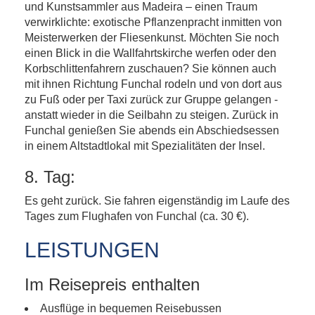
und Kunstsammler aus Madeira – einen Traum
verwirklichte: exotische Pflanzenpracht inmitten von
Meisterwerken der Fliesenkunst. Möchten Sie noch
einen Blick in die Wallfahrtskirche werfen oder den
Korbschlittenfahrern zuschauen? Sie können auch
mit ihnen Richtung Funchal rodeln und von dort aus
zu Fuß oder per Taxi zurück zur Gruppe gelangen -
anstatt wieder in die Seilbahn zu steigen. Zurück in
Funchal genießen Sie abends ein Abschiedsessen
in einem Altstadtlokal mit Spezialitäten der Insel.
8. Tag:
Es geht zurück. Sie fahren eigenständig im Laufe des
Tages zum Flughafen von Funchal (ca. 30 €).
LEISTUNGEN
Im Reisepreis enthalten
Ausflüge in bequemen Reisebussen