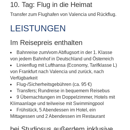
10. Tag: Flug in die Heimat
Transfer zum Flughafen von Valencia und Rückflug.
LEISTUNGEN
Im Reisepreis enthalten
Bahnreise zum/vom Abflugsort in der 1. Klasse
von jedem Bahnhof in Deutschland und Österreich
Linienflug mit Lufthansa (Economy, Tarifklasse L)
von Frankfurt nach Valencia und zurück, nach
Verfügbarkeit
Flug-/Sicherheitsgebühren (ca. 95 €)
Transfers; Rundreise in bequemem Reisebus
9 Übernachtungen im Doppelzimmer, Hotels mit
Klimaanlage und teilweise mit Swimmingpool
Frühstück, 5 Abendessen im Hotel, ein
Mittagessen und 2 Abendessen im Restaurant
bei Studiosus außerdem inklusive