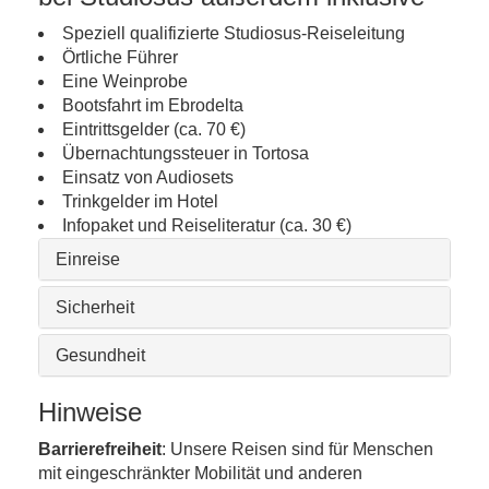
Speziell qualifizierte Studiosus-Reiseleitung
Örtliche Führer
Eine Weinprobe
Bootsfahrt im Ebrodelta
Eintrittsgelder (ca. 70 €)
Übernachtungssteuer in Tortosa
Einsatz von Audiosets
Trinkgelder im Hotel
Infopaket und Reiseliteratur (ca. 30 €)
Einreise
Sicherheit
Gesundheit
Hinweise
Barrierefreiheit
: Unsere Reisen sind für Menschen
mit eingeschränkter Mobilität und anderen