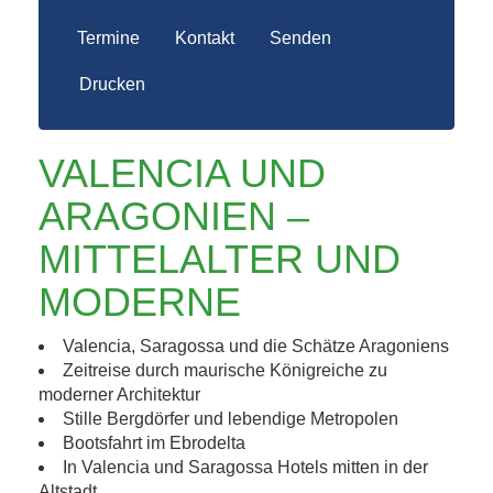
Termine
Kontakt
Senden
Drucken
VALENCIA UND
ARAGONIEN –
MITTELALTER UND
MODERNE
Valencia, Saragossa und die Schätze Aragoniens
Zeitreise durch maurische Königreiche zu
moderner Architektur
Stille Bergdörfer und lebendige Metropolen
Bootsfahrt im Ebrodelta
In Valencia und Saragossa Hotels mitten in der
Altstadt