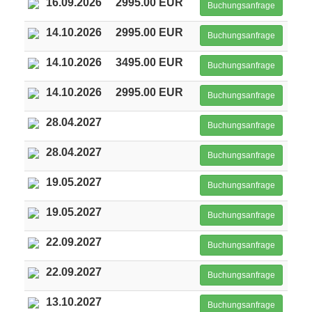
16.09.2026
2995.00 EUR
Buchungsanfrage
14.10.2026
2995.00 EUR
Buchungsanfrage
14.10.2026
3495.00 EUR
Buchungsanfrage
14.10.2026
2995.00 EUR
Buchungsanfrage
28.04.2027
Buchungsanfrage
28.04.2027
Buchungsanfrage
19.05.2027
Buchungsanfrage
19.05.2027
Buchungsanfrage
22.09.2027
Buchungsanfrage
22.09.2027
Buchungsanfrage
13.10.2027
Buchungsanfrage