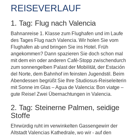
REISEVERLAUF
1. Tag: Flug nach Valencia
Bahnanreise 1. Klasse zum Flughafen und im Laufe
des Tages Flug nach Valencia. Wir holen Sie vom
Flughafen ab und bringen Sie ins Hotel. Früh
angekommen? Dann spazieren Sie doch schon mal
mit dem ein oder anderen Café-Stopp zwischendurch
zum sonnengelben Palast der Mobilität, der Estación
del Norte, dem Bahnhof im feinsten Jugendstil. Beim
Abendessen begrüßt Sie Ihre Studiosus-Reiseleiterin
mit Sonne im Glas – Agua de Valencia: Bon viatge –
gute Reise! Zwei Übernachtungen in Valencia.
2. Tag: Steinerne Palmen, seidige
Stoffe
Ehrwürdig ruht im verwinkelten Gassengewirr der
Altstadt Valencias Kathedrale, wo wir - auf den