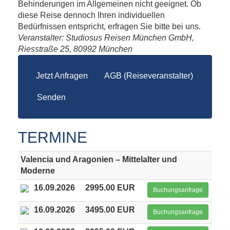
Behinderungen im Allgemeinen nicht geeignet. Ob
diese Reise dennoch Ihren individuellen
Bedürfnissen entspricht, erfragen Sie bitte bei uns.
Veranstalter: Studiosus Reisen München GmbH,
Riesstraße 25, 80992 München
Jetzt Anfragen
AGB (Reiseveranstalter)
Senden
TERMINE
Valencia und Aragonien – Mittelalter und
Moderne
16.09.2026
2995.00 EUR
Buchungsanfrage
16.09.2026
3495.00 EUR
Buchungsanfrage