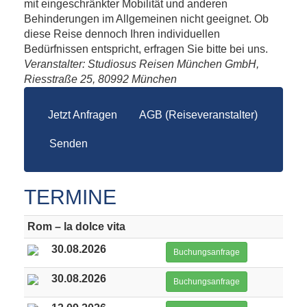
mit eingeschränkter Mobilität und anderen
Behinderungen im Allgemeinen nicht geeignet. Ob
diese Reise dennoch Ihren individuellen
Bedürfnissen entspricht, erfragen Sie bitte bei uns.
Veranstalter: Studiosus Reisen München GmbH,
Riesstraße 25, 80992 München
Jetzt Anfragen
AGB (Reiseveranstalter)
Senden
TERMINE
Rom – la dolce vita
30.08.2026
Buchungsanfrage
30.08.2026
Buchungsanfrage