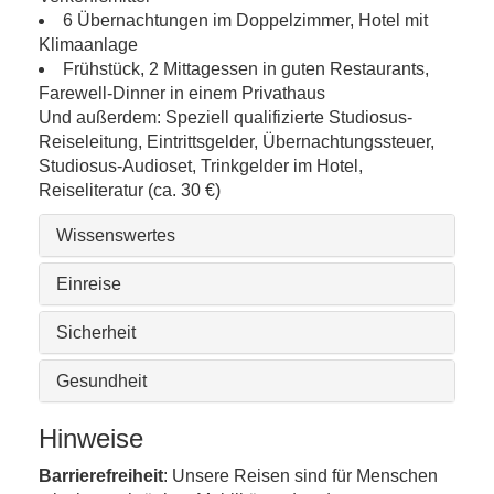
6 Übernachtungen im Doppelzimmer, Hotel mit
Klimaanlage
Frühstück, 2 Mittagessen in guten Restaurants,
Farewell-Dinner in einem Privathaus
Und außerdem: Speziell qualifizierte Studiosus-
Reiseleitung, Eintrittsgelder, Übernachtungssteuer,
Studiosus-Audioset, Trinkgelder im Hotel,
Reiseliteratur (ca. 30 €)
Wissenswertes
Einreise
Sicherheit
Gesundheit
Hinweise
Barrierefreiheit
: Unsere Reisen sind für Menschen