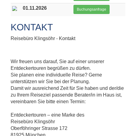
01.11.2026
Buchungsanfrage
KONTAKT
Reisebüro Klingsöhr - Kontakt
Wir freuen uns darauf, Sie auf einer unserer
Entdeckertouren begrüßen zu dürfen.
Sie planen eine individuelle Reise? Gerne
unterstützen wir Sie bei der Planung.
Damit wir ausreichend Zeit für Sie haben und der/die
zu Ihrem Reiseziel passende Berater/in im Haus ist,
vereinbaren Sie bitte einen Termin:
Entdeckertouren – eine Marke des
Reisebüro Klingsöhr
Oberföhringer Strasse 172
81925 München