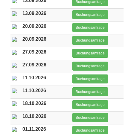
13.09.2026
Buchungsanfrage
13.09.2026
Buchungsanfrage
20.09.2026
Buchungsanfrage
20.09.2026
Buchungsanfrage
27.09.2026
Buchungsanfrage
27.09.2026
Buchungsanfrage
11.10.2026
Buchungsanfrage
11.10.2026
Buchungsanfrage
18.10.2026
Buchungsanfrage
18.10.2026
Buchungsanfrage
01.11.2026
Buchungsanfrage