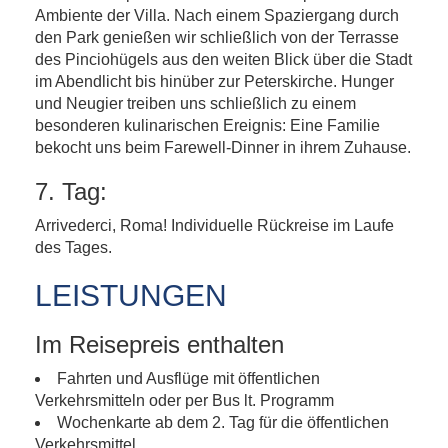
Ambiente der Villa. Nach einem Spaziergang durch
den Park genießen wir schließlich von der Terrasse
des Pinciohügels aus den weiten Blick über die Stadt
im Abendlicht bis hinüber zur Peterskirche. Hunger
und Neugier treiben uns schließlich zu einem
besonderen kulinarischen Ereignis: Eine Familie
bekocht uns beim Farewell-Dinner in ihrem Zuhause.
7. Tag:
Arrivederci, Roma! Individuelle Rückreise im Laufe
des Tages.
LEISTUNGEN
Im Reisepreis enthalten
Fahrten und Ausflüge mit öffentlichen
Verkehrsmitteln oder per Bus lt. Programm
Wochenkarte ab dem 2. Tag für die öffentlichen
Verkehrsmittel