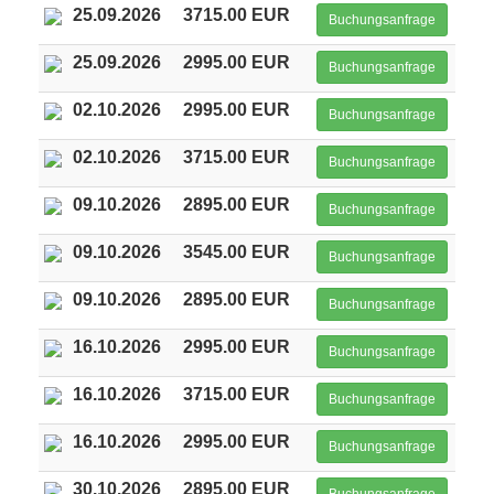
25.09.2026
3715.00 EUR
Buchungsanfrage
25.09.2026
2995.00 EUR
Buchungsanfrage
02.10.2026
2995.00 EUR
Buchungsanfrage
02.10.2026
3715.00 EUR
Buchungsanfrage
09.10.2026
2895.00 EUR
Buchungsanfrage
09.10.2026
3545.00 EUR
Buchungsanfrage
09.10.2026
2895.00 EUR
Buchungsanfrage
16.10.2026
2995.00 EUR
Buchungsanfrage
16.10.2026
3715.00 EUR
Buchungsanfrage
16.10.2026
2995.00 EUR
Buchungsanfrage
30.10.2026
2895.00 EUR