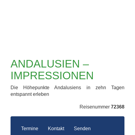
ANDALUSIEN –
IMPRESSIONEN
Die Höhepunkte Andalusiens in zehn Tagen
entspannt erleben
Reisenummer
72368
Termine
Kontakt
Senden