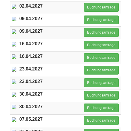
02.04.2027
Buchungsanfrage
09.04.2027
Buchungsanfrage
09.04.2027
Buchungsanfrage
16.04.2027
Buchungsanfrage
16.04.2027
Buchungsanfrage
23.04.2027
Buchungsanfrage
23.04.2027
Buchungsanfrage
30.04.2027
Buchungsanfrage
30.04.2027
Buchungsanfrage
07.05.2027
Buchungsanfrage