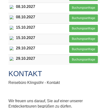
08.10.2027
Buchungsanfrage
08.10.2027
Buchungsanfrage
15.10.2027
Buchungsanfrage
15.10.2027
Buchungsanfrage
29.10.2027
Buchungsanfrage
29.10.2027
Buchungsanfrage
KONTAKT
Reisebüro Klingsöhr - Kontakt
Wir freuen uns darauf, Sie auf einer unserer
Entdeckertouren begrüßen zu dürfen.