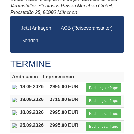
Veranstalter: Studiosus Reisen München GmbH,
Riesstraße 25, 80992 München
Jetzt Anfragen
AGB (Reiseveranstalter)
Senden
TERMINE
Andalusien – Impressionen
18.09.2026
2995.00 EUR
Buchungsanfrage
18.09.2026
3715.00 EUR
Buchungsanfrage
18.09.2026
2995.00 EUR
Buchungsanfrage
25.09.2026
2995.00 EUR
Buchungsanfrage