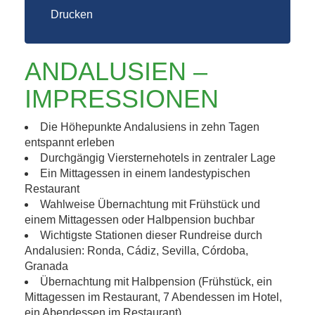
Drucken
ANDALUSIEN –
IMPRESSIONEN
Die Höhepunkte Andalusiens in zehn Tagen
entspannt erleben
Durchgängig Viersternehotels in zentraler Lage
Ein Mittagessen in einem landestypischen
Restaurant
Wahlweise Übernachtung mit Frühstück und
einem Mittagessen oder Halbpension buchbar
Wichtigste Stationen dieser Rundreise durch
Andalusien: Ronda, Cádiz, Sevilla, Córdoba,
Granada
Übernachtung mit Halbpension (Frühstück, ein
Mittagessen im Restaurant, 7 Abendessen im Hotel,
ein Abendessen im Restaurant)