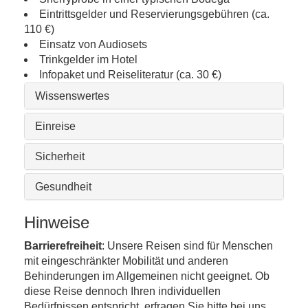
Eintrittsgelder und Reservierungsgebühren (ca.
110 €)
Einsatz von Audiosets
Trinkgelder im Hotel
Infopaket und Reiseliteratur (ca. 30 €)
Wissenswertes
Einreise
Sicherheit
Gesundheit
Hinweise
Barrierefreiheit
: Unsere Reisen sind für Menschen
mit eingeschränkter Mobilität und anderen
Behinderungen im Allgemeinen nicht geeignet. Ob
diese Reise dennoch Ihren individuellen
Bedürfnissen entspricht, erfragen Sie bitte bei uns.