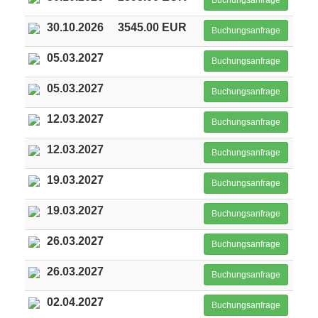
Buchungsanfrage
30.10.2026
3545.00 EUR
Buchungsanfrage
05.03.2027
Buchungsanfrage
05.03.2027
Buchungsanfrage
12.03.2027
Buchungsanfrage
12.03.2027
Buchungsanfrage
19.03.2027
Buchungsanfrage
19.03.2027
Buchungsanfrage
26.03.2027
Buchungsanfrage
26.03.2027
Buchungsanfrage
02.04.2027
Buchungsanfrage