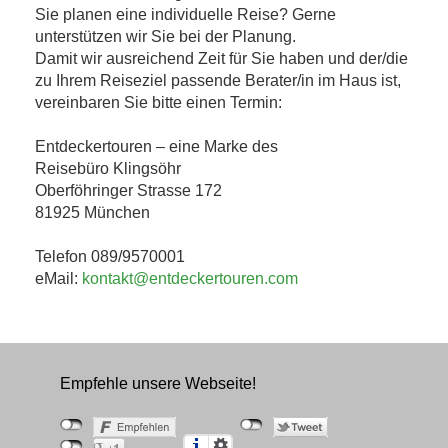
Sie planen eine individuelle Reise? Gerne
unterstützen wir Sie bei der Planung.
Damit wir ausreichend Zeit für Sie haben und der/die
zu Ihrem Reiseziel passende Berater/in im Haus ist,
vereinbaren Sie bitte einen Termin:
Entdeckertouren – eine Marke des
Reisebüro Klingsöhr
Oberföhringer Strasse 172
81925 München
Telefon 089/9570001
eMail:
kontakt@entdeckertouren.com
Empfehle unsere Webseite!