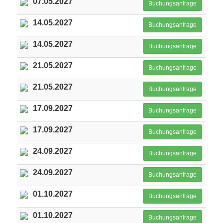
07.05.2027
Buchungsanfrage
14.05.2027
Buchungsanfrage
14.05.2027
Buchungsanfrage
21.05.2027
Buchungsanfrage
21.05.2027
Buchungsanfrage
17.09.2027
Buchungsanfrage
17.09.2027
Buchungsanfrage
24.09.2027
Buchungsanfrage
24.09.2027
Buchungsanfrage
01.10.2027
Buchungsanfrage
01.10.2027
Buchungsanfrage