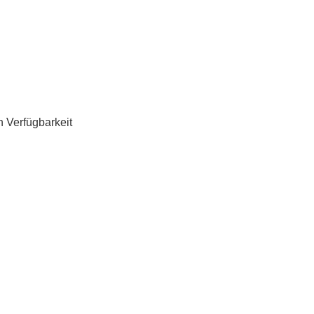
h Verfügbarkeit