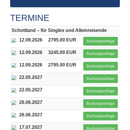
TERMINE
Schottland – für Singles und Alleinreisende
12.09.2026
2795.00 EUR
Buchungsanfrage
12.09.2026
3245.00 EUR
Buchungsanfrage
12.09.2026
2795.00 EUR
Buchungsanfrage
22.05.2027
Buchungsanfrage
22.05.2027
Buchungsanfrage
26.06.2027
Buchungsanfrage
26.06.2027
Buchungsanfrage
17.07.2027
Buchungsanfrage