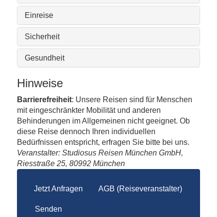
Einreise
Sicherheit
Gesundheit
Hinweise
Barrierefreiheit
: Unsere Reisen sind für Menschen
mit eingeschränkter Mobilität und anderen
Behinderungen im Allgemeinen nicht geeignet. Ob
diese Reise dennoch Ihren individuellen
Bedürfnissen entspricht, erfragen Sie bitte bei uns.
Veranstalter: Studiosus Reisen München GmbH,
Riesstraße 25, 80992 München
Jetzt Anfragen
AGB (Reiseveranstalter)
Senden