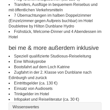
Transfers, Ausflüge in bequemem Reisebus und
mit öffentlichen Verkehrsmitteln
7 Übernachtungen im halben Doppelzimmer
(Einzelzimmer gegen Aufpreis buchbar) im Hotel
Doubletree by Hilton Dunblane Hydro
Frühstück, Welcome-Dinner und 4 Abendessen im
Hotel
bei me & more außerdem inklusive
Speziell qualifizierte Studiosus-Reiseleitung
Eine Whiskyprobe
Bootsfahrt auf dem Loch Katrine
Zugfahrt in der 2. Klasse von Dunblane nach
Edinburgh und zurück
Eintrittsgelder (ca. 130 €)
Einsatz von Audiosets
Trinkgelder im Hotel
Infopaket und Reiseliteratur (ca. 30 €)
Wissenswertes