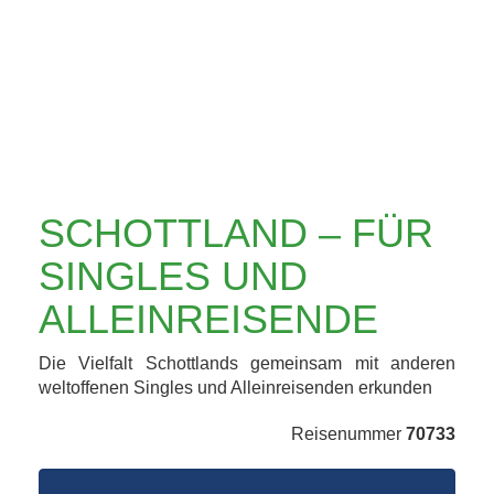
ALLEINREISENDE
SCHOTTLAND – FÜR
SINGLES UND
ALLEINREISENDE
Die Vielfalt Schottlands gemeinsam mit anderen
weltoffenen Singles und Alleinreisenden erkunden
Reisenummer
70733