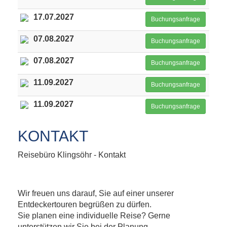
17.07.2027
Buchungsanfrage
07.08.2027
Buchungsanfrage
07.08.2027
Buchungsanfrage
11.09.2027
Buchungsanfrage
11.09.2027
Buchungsanfrage
KONTAKT
Reisebüro Klingsöhr - Kontakt
Wir freuen uns darauf, Sie auf einer unserer
Entdeckertouren begrüßen zu dürfen.
Sie planen eine individuelle Reise? Gerne
unterstützen wir Sie bei der Planung.