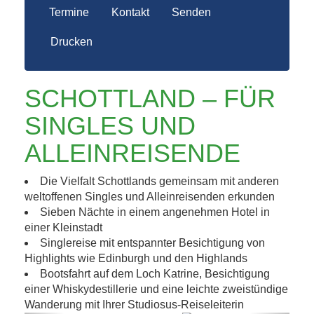
Termine
Kontakt
Senden
Drucken
SCHOTTLAND – FÜR
SINGLES UND
ALLEINREISENDE
Die Vielfalt Schottlands gemeinsam mit anderen
weltoffenen Singles und Alleinreisenden erkunden
Sieben Nächte in einem angenehmen Hotel in
einer Kleinstadt
Singlereise mit entspannter Besichtigung von
Highlights wie Edinburgh und den Highlands
Bootsfahrt auf dem Loch Katrine, Besichtigung
einer Whiskydestillerie und eine leichte zweistündige
Wanderung mit Ihrer Studiosus-Reiseleiterin