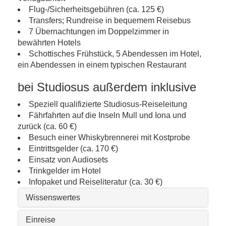
Flug-/Sicherheitsgebühren (ca. 125 €)
Transfers; Rundreise in bequemem Reisebus
7 Übernachtungen im Doppelzimmer in
bewährten Hotels
Schottisches Frühstück, 5 Abendessen im Hotel,
ein Abendessen in einem typischen Restaurant
bei Studiosus außerdem inklusive
Speziell qualifizierte Studiosus-Reiseleitung
Fährfahrten auf die Inseln Mull und Iona und
zurück (ca. 60 €)
Besuch einer Whiskybrennerei mit Kostprobe
Eintrittsgelder (ca. 170 €)
Einsatz von Audiosets
Trinkgelder im Hotel
Infopaket und Reiseliteratur (ca. 30 €)
Wissenswertes
Einreise