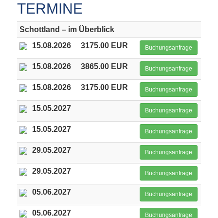
TERMINE
Schottland – im Überblick
15.08.2026
3175.00 EUR
Buchungsanfrage
15.08.2026
3865.00 EUR
Buchungsanfrage
15.08.2026
3175.00 EUR
Buchungsanfrage
15.05.2027
Buchungsanfrage
15.05.2027
Buchungsanfrage
29.05.2027
Buchungsanfrage
29.05.2027
Buchungsanfrage
05.06.2027
Buchungsanfrage
05.06.2027
Buchungsanfrage