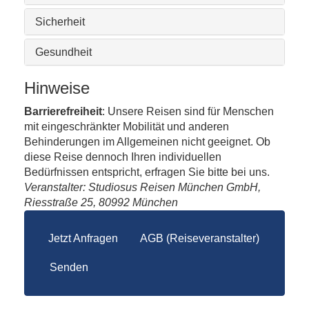
Sicherheit
Gesundheit
Hinweise
Barrierefreiheit
: Unsere Reisen sind für Menschen
mit eingeschränkter Mobilität und anderen
Behinderungen im Allgemeinen nicht geeignet. Ob
diese Reise dennoch Ihren individuellen
Bedürfnissen entspricht, erfragen Sie bitte bei uns.
Veranstalter: Studiosus Reisen München GmbH,
Riesstraße 25, 80992 München
Jetzt Anfragen
AGB (Reiseveranstalter)
Senden