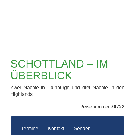
SCHOTTLAND – IM
ÜBERBLICK
Zwei Nächte in Edinburgh und drei Nächte in den
Highlands
Reisenummer
70722
Termine
Kontakt
Senden