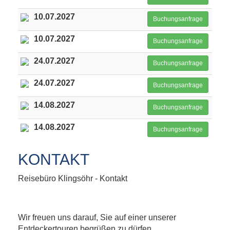
10.07.2027
Buchungsanfrage
10.07.2027
Buchungsanfrage
24.07.2027
Buchungsanfrage
24.07.2027
Buchungsanfrage
14.08.2027
Buchungsanfrage
14.08.2027
Buchungsanfrage
KONTAKT
Reisebüro Klingsöhr - Kontakt
Wir freuen uns darauf, Sie auf einer unserer
Entdeckertouren begrüßen zu dürfen.