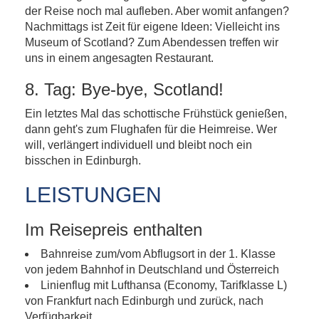
der Reise noch mal aufleben. Aber womit anfangen?
Nachmittags ist Zeit für eigene Ideen: Vielleicht ins
Museum of Scotland? Zum Abendessen treffen wir
uns in einem angesagten Restaurant.
8. Tag: Bye-bye, Scotland!
Ein letztes Mal das schottische Frühstück genießen,
dann geht's zum Flughafen für die Heimreise. Wer
will, verlängert individuell und bleibt noch ein
bisschen in Edinburgh.
LEISTUNGEN
Im Reisepreis enthalten
Bahnreise zum/vom Abflugsort in der 1. Klasse
von jedem Bahnhof in Deutschland und Österreich
Linienflug mit Lufthansa (Economy, Tarifklasse L)
von Frankfurt nach Edinburgh und zurück, nach
Verfügbarkeit