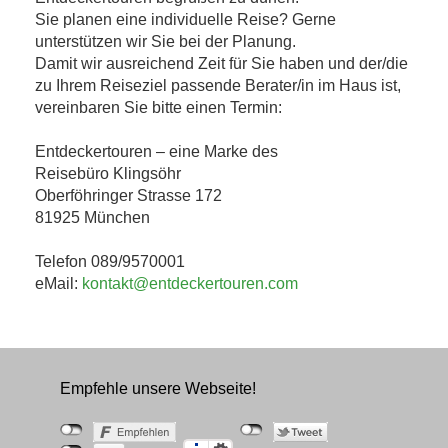
Sie planen eine individuelle Reise? Gerne
unterstützen wir Sie bei der Planung.
Damit wir ausreichend Zeit für Sie haben und der/die
zu Ihrem Reiseziel passende Berater/in im Haus ist,
vereinbaren Sie bitte einen Termin:
Entdeckertouren – eine Marke des
Reisebüro Klingsöhr
Oberföhringer Strasse 172
81925 München
Telefon 089/9570001
eMail:
kontakt@entdeckertouren.com
Empfehle unsere Webseite!