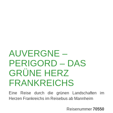
GRÜNE HERZ
FRANKREICHS
AUVERGNE –
PERIGORD – DAS
GRÜNE HERZ
FRANKREICHS
Eine Reise durch die grünen Landschaften im
Herzen Frankreichs im Reisebus ab Mannheim
Reisenummer
70550