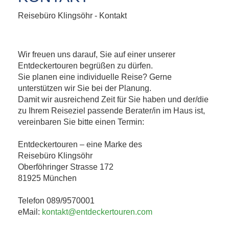
Reisebüro Klingsöhr - Kontakt
Wir freuen uns darauf, Sie auf einer unserer
Entdeckertouren begrüßen zu dürfen.
Sie planen eine individuelle Reise? Gerne
unterstützen wir Sie bei der Planung.
Damit wir ausreichend Zeit für Sie haben und der/die
zu Ihrem Reiseziel passende Berater/in im Haus ist,
vereinbaren Sie bitte einen Termin:
Entdeckertouren – eine Marke des
Reisebüro Klingsöhr
Oberföhringer Strasse 172
81925 München
Telefon 089/9570001
eMail:
kontakt@entdeckertouren.com