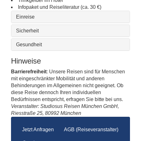
Trinkgelder im Hotel
Infopaket und Reiseliteratur (ca. 30 €)
Einreise
Sicherheit
Gesundheit
Hinweise
Barrierefreiheit
: Unsere Reisen sind für Menschen
mit eingeschränkter Mobilität und anderen
Behinderungen im Allgemeinen nicht geeignet. Ob
diese Reise dennoch Ihren individuellen
Bedürfnissen entspricht, erfragen Sie bitte bei uns.
Veranstalter: Studiosus Reisen München GmbH,
Riesstraße 25, 80992 München
Jetzt Anfragen
AGB (Reiseveranstalter)