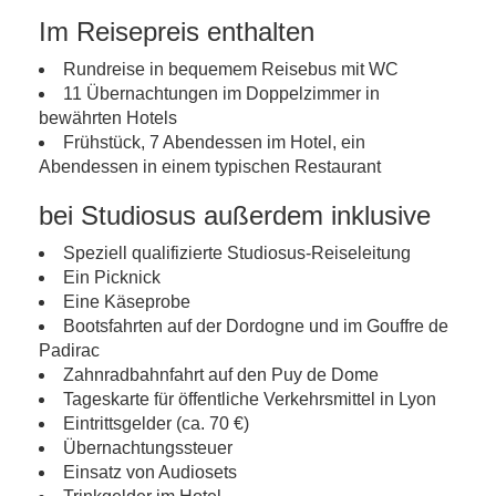
Im Reisepreis enthalten
Rundreise in bequemem Reisebus mit WC
11 Übernachtungen im Doppelzimmer in
bewährten Hotels
Frühstück, 7 Abendessen im Hotel, ein
Abendessen in einem typischen Restaurant
bei Studiosus außerdem inklusive
Speziell qualifizierte Studiosus-Reiseleitung
Ein Picknick
Eine Käseprobe
Bootsfahrten auf der Dordogne und im Gouffre de
Padirac
Zahnradbahnfahrt auf den Puy de Dome
Tageskarte für öffentliche Verkehrsmittel in Lyon
Eintrittsgelder (ca. 70 €)
Übernachtungssteuer
Einsatz von Audiosets