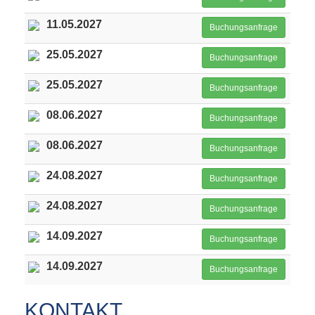
11.05.2027
Buchungsanfrage
25.05.2027
Buchungsanfrage
25.05.2027
Buchungsanfrage
08.06.2027
Buchungsanfrage
08.06.2027
Buchungsanfrage
24.08.2027
Buchungsanfrage
24.08.2027
Buchungsanfrage
14.09.2027
Buchungsanfrage
14.09.2027
Buchungsanfrage
KONTAKT