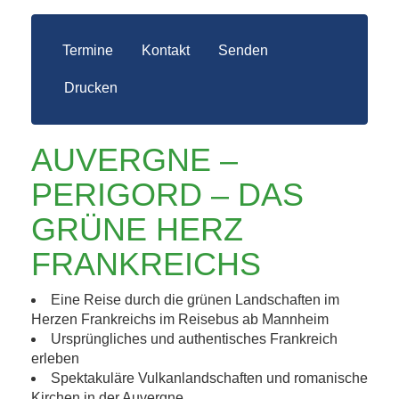
Termine
Kontakt
Senden
Drucken
AUVERGNE –
PERIGORD – DAS
GRÜNE HERZ
FRANKREICHS
Eine Reise durch die grünen Landschaften im
Herzen Frankreichs im Reisebus ab Mannheim
Ursprüngliches und authentisches Frankreich
erleben
Spektakuläre Vulkanlandschaften und romanische
Kirchen in der Auvergne