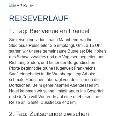
REISEVERLAUF
1. Tag: Bienvenue en France!
Sie reisen individuell nach Mannheim, wo Ihr
Studiosus-Reiseleiter Sie empfängt. Um 13.15 Uhr
starten wir unsere gemeinsame Busreise: Die Höhen
des Schwarzwaldes und der Vogesen begleiten uns
Richtung Süden, und hinter der Burgundischen
Pforte beginnt die grüne Hügelwelt Frankreichs.
Sanft eingebettet in die Weinberge liegt Arbois:
schmale Häuschen, überragt von den Türmen der
Dorfkirchen. Beim gemeinsamen Abendessen im
Hotel kommen wir schnell miteinander ins Gespräch
und stoßen voll Vorfreude auf eine erlebnisreiche
Reise an. Santé! Busstrecke 440 km.
2. Tag: Zeitsprünge zwischen