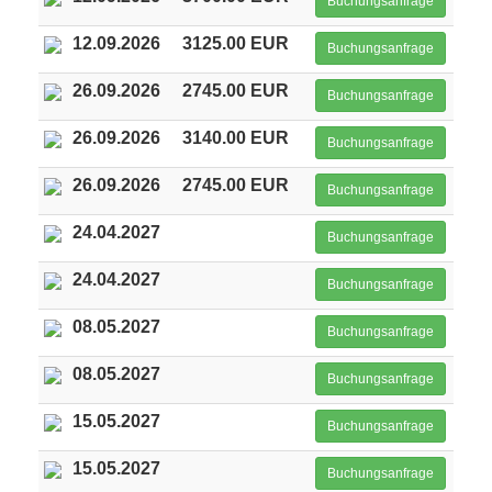
Buchungsanfrage
12.09.2026
3125.00 EUR
Buchungsanfrage
26.09.2026
2745.00 EUR
Buchungsanfrage
26.09.2026
3140.00 EUR
Buchungsanfrage
26.09.2026
2745.00 EUR
Buchungsanfrage
24.04.2027
Buchungsanfrage
24.04.2027
Buchungsanfrage
08.05.2027
Buchungsanfrage
08.05.2027
Buchungsanfrage
15.05.2027
Buchungsanfrage
15.05.2027
Buchungsanfrage