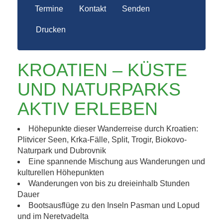
Termine
Kontakt
Senden
Drucken
KROATIEN – KÜSTE
UND NATURPARKS
AKTIV ERLEBEN
Höhepunkte dieser Wanderreise durch Kroatien:
Plitvicer Seen, Krka-Fälle, Split, Trogir, Biokovo-
Naturpark und Dubrovnik
Eine spannende Mischung aus Wanderungen und
kulturellen Höhepunkten
Wanderungen von bis zu dreieinhalb Stunden
Dauer
Bootsausflüge zu den Inseln Pasman und Lopud
und im Neretvadelta