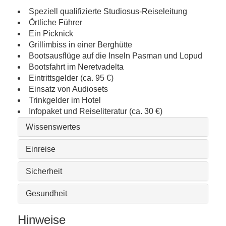
Speziell qualifizierte Studiosus-Reiseleitung
Örtliche Führer
Ein Picknick
Grillimbiss in einer Berghütte
Bootsausflüge auf die Inseln Pasman und Lopud
Bootsfahrt im Neretvadelta
Eintrittsgelder (ca. 95 €)
Einsatz von Audiosets
Trinkgelder im Hotel
Infopaket und Reiseliteratur (ca. 30 €)
Wissenswertes
Einreise
Sicherheit
Gesundheit
Hinweise