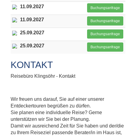
11.09.2027
Buchungsanfrage
11.09.2027
Buchungsanfrage
25.09.2027
Buchungsanfrage
25.09.2027
Buchungsanfrage
KONTAKT
Reisebüro Klingsöhr - Kontakt
Wir freuen uns darauf, Sie auf einer unserer
Entdeckertouren begrüßen zu dürfen.
Sie planen eine individuelle Reise? Gerne
unterstützen wir Sie bei der Planung.
Damit wir ausreichend Zeit für Sie haben und der/die
zu Ihrem Reiseziel passende Berater/in im Haus ist,