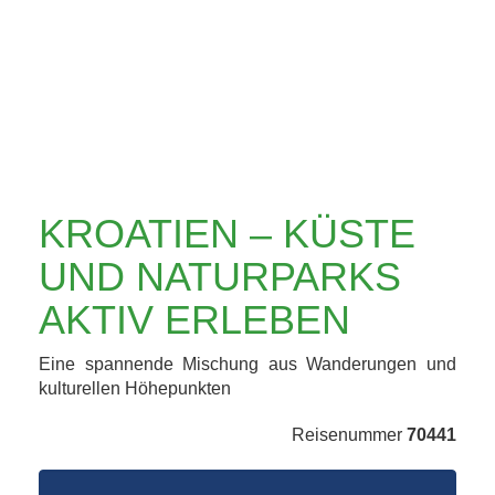
AKTIV ERLEBEN
KROATIEN – KÜSTE
UND NATURPARKS
AKTIV ERLEBEN
Eine spannende Mischung aus Wanderungen und
kulturellen Höhepunkten
Reisenummer
70441