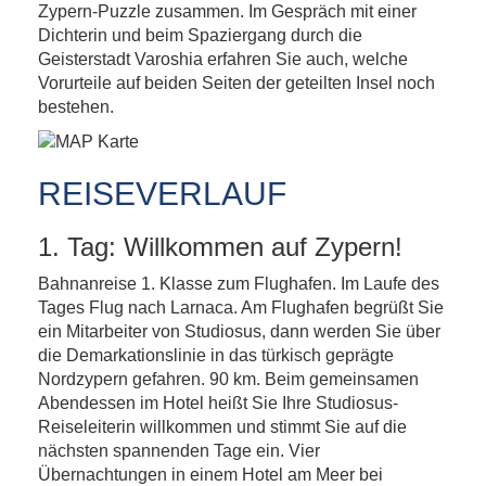
Zypern-Puzzle zusammen. Im Gespräch mit einer
Dichterin und beim Spaziergang durch die
Geisterstadt Varoshia erfahren Sie auch, welche
Vorurteile auf beiden Seiten der geteilten Insel noch
bestehen.
REISEVERLAUF
1. Tag: Willkommen auf Zypern!
Bahnanreise 1. Klasse zum Flughafen. Im Laufe des
Tages Flug nach Larnaca. Am Flughafen begrüßt Sie
ein Mitarbeiter von Studiosus, dann werden Sie über
die Demarkationslinie in das türkisch geprägte
Nordzypern gefahren. 90 km. Beim gemeinsamen
Abendessen im Hotel heißt Sie Ihre Studiosus-
Reiseleiterin willkommen und stimmt Sie auf die
nächsten spannenden Tage ein. Vier
Übernachtungen in einem Hotel am Meer bei