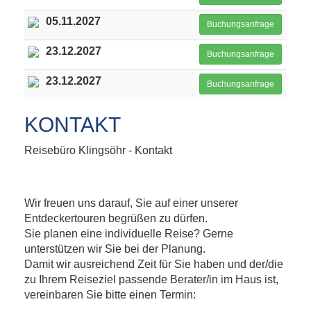
05.11.2027
Buchungsanfrage
23.12.2027
Buchungsanfrage
23.12.2027
Buchungsanfrage
KONTAKT
Reisebüro Klingsöhr - Kontakt
Wir freuen uns darauf, Sie auf einer unserer
Entdeckertouren begrüßen zu dürfen.
Sie planen eine individuelle Reise? Gerne
unterstützen wir Sie bei der Planung.
Damit wir ausreichend Zeit für Sie haben und der/die
zu Ihrem Reiseziel passende Berater/in im Haus ist,
vereinbaren Sie bitte einen Termin: