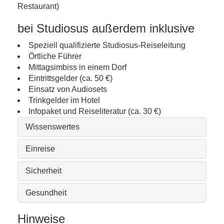
Restaurant)
bei Studiosus außerdem inklusive
Speziell qualifizierte Studiosus-Reiseleitung
Örtliche Führer
Mittagsimbiss in einem Dorf
Eintrittsgelder (ca. 50 €)
Einsatz von Audiosets
Trinkgelder im Hotel
Infopaket und Reiseliteratur (ca. 30 €)
Wissenswertes
Einreise
Sicherheit
Gesundheit
Hinweise