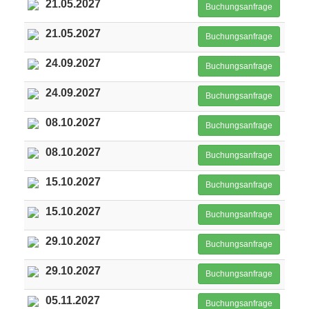
21.05.2027
Buchungsanfrage
21.05.2027
Buchungsanfrage
24.09.2027
Buchungsanfrage
24.09.2027
Buchungsanfrage
08.10.2027
Buchungsanfrage
08.10.2027
Buchungsanfrage
15.10.2027
Buchungsanfrage
15.10.2027
Buchungsanfrage
29.10.2027
Buchungsanfrage
29.10.2027
Buchungsanfrage
05.11.2027
Buchungsanfrage