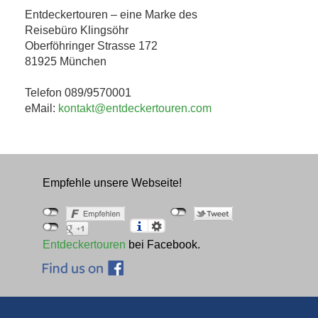
Entdeckertouren – eine Marke des
Reisebüro Klingsöhr
Oberföhringer Strasse 172
81925 München
Telefon 089/9570001
eMail:
kontakt@entdeckertouren.com
Empfehle unsere Webseite!
Entdeckertouren
bei Facebook.