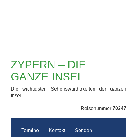
ZYPERN – DIE
GANZE INSEL
Die wichtigsten Sehenswürdigkeiten der ganzen
Insel
Reisenummer
70347
Termine
Kontakt
Senden