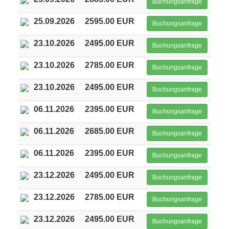
Buchungsanfrage
25.09.2026
2595.00 EUR
Buchungsanfrage
23.10.2026
2495.00 EUR
Buchungsanfrage
23.10.2026
2785.00 EUR
Buchungsanfrage
23.10.2026
2495.00 EUR
Buchungsanfrage
06.11.2026
2395.00 EUR
Buchungsanfrage
06.11.2026
2685.00 EUR
Buchungsanfrage
06.11.2026
2395.00 EUR
Buchungsanfrage
23.12.2026
2495.00 EUR
Buchungsanfrage
23.12.2026
2785.00 EUR
Buchungsanfrage
23.12.2026
2495.00 EUR
Buchungsanfrage