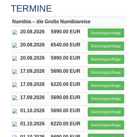
TERMINE
Namibia – die Große Namibiareise
20.08.2026
5990.00 EUR
Buchungsanfrage
20.08.2026
6540.00 EUR
Buchungsanfrage
20.08.2026
5990.00 EUR
Buchungsanfrage
17.09.2026
5690.00 EUR
Buchungsanfrage
17.09.2026
6220.00 EUR
Buchungsanfrage
17.09.2026
5690.00 EUR
Buchungsanfrage
01.10.2026
5690.00 EUR
Buchungsanfrage
01.10.2026
6220.00 EUR
Buchungsanfrage
01.10.2026
5690.00 EUR