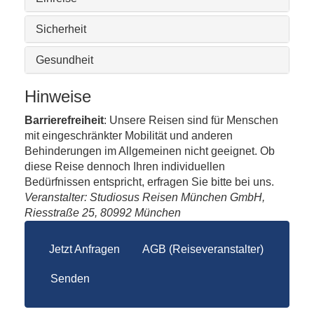
Sicherheit
Gesundheit
Hinweise
Barrierefreiheit
: Unsere Reisen sind für Menschen
mit eingeschränkter Mobilität und anderen
Behinderungen im Allgemeinen nicht geeignet. Ob
diese Reise dennoch Ihren individuellen
Bedürfnissen entspricht, erfragen Sie bitte bei uns.
Veranstalter: Studiosus Reisen München GmbH,
Riesstraße 25, 80992 München
Jetzt Anfragen
AGB (Reiseveranstalter)
Senden