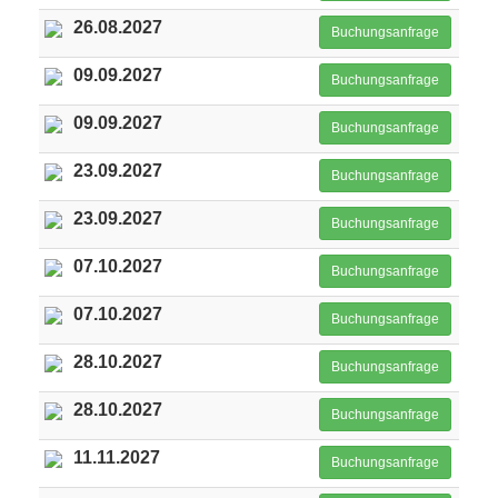
26.08.2027
Buchungsanfrage
09.09.2027
Buchungsanfrage
09.09.2027
Buchungsanfrage
23.09.2027
Buchungsanfrage
23.09.2027
Buchungsanfrage
07.10.2027
Buchungsanfrage
07.10.2027
Buchungsanfrage
28.10.2027
Buchungsanfrage
28.10.2027
Buchungsanfrage
11.11.2027
Buchungsanfrage