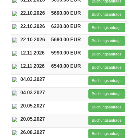
Buchungsanfrage
22.10.2026
5690.00 EUR
Buchungsanfrage
22.10.2026
6220.00 EUR
Buchungsanfrage
22.10.2026
5690.00 EUR
Buchungsanfrage
12.11.2026
5990.00 EUR
Buchungsanfrage
12.11.2026
6540.00 EUR
Buchungsanfrage
04.03.2027
Buchungsanfrage
04.03.2027
Buchungsanfrage
20.05.2027
Buchungsanfrage
20.05.2027
Buchungsanfrage
26.08.2027
Buchungsanfrage