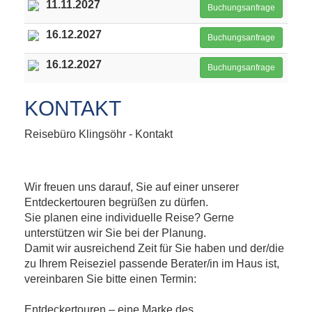
11.11.2027
Buchungsanfrage
16.12.2027
Buchungsanfrage
16.12.2027
Buchungsanfrage
KONTAKT
Reisebüro Klingsöhr - Kontakt
Wir freuen uns darauf, Sie auf einer unserer
Entdeckertouren begrüßen zu dürfen.
Sie planen eine individuelle Reise? Gerne
unterstützen wir Sie bei der Planung.
Damit wir ausreichend Zeit für Sie haben und der/die
zu Ihrem Reiseziel passende Berater/in im Haus ist,
vereinbaren Sie bitte einen Termin:
Entdeckertouren – eine Marke des