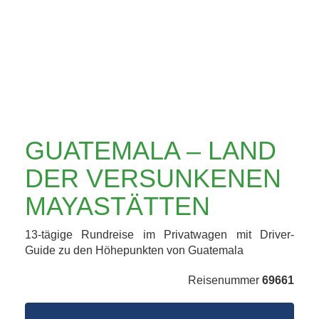
VERSUNKENEN
MAYASTÄTTEN
GUATEMALA – LAND
DER VERSUNKENEN
MAYASTÄTTEN
13-tägige Rundreise im Privatwagen mit Driver-
Guide zu den Höhepunkten von Guatemala
Reisenummer
69661