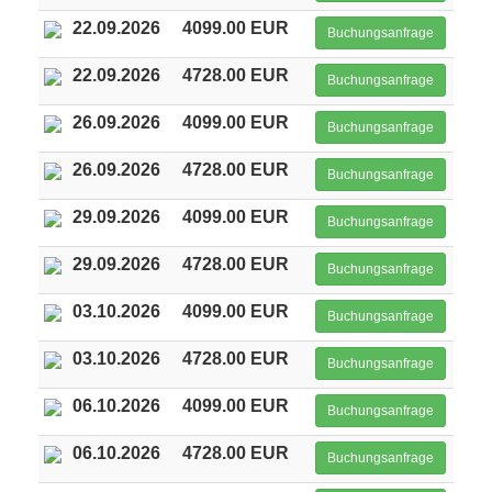
22.09.2026
4099.00 EUR
Buchungsanfrage
22.09.2026
4728.00 EUR
Buchungsanfrage
26.09.2026
4099.00 EUR
Buchungsanfrage
26.09.2026
4728.00 EUR
Buchungsanfrage
29.09.2026
4099.00 EUR
Buchungsanfrage
29.09.2026
4728.00 EUR
Buchungsanfrage
03.10.2026
4099.00 EUR
Buchungsanfrage
03.10.2026
4728.00 EUR
Buchungsanfrage
06.10.2026
4099.00 EUR
Buchungsanfrage
06.10.2026
4728.00 EUR
Buchungsanfrage