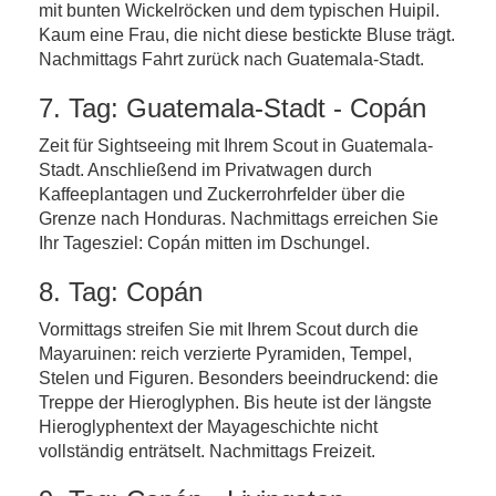
mit bunten Wickelröcken und dem typischen Huipil.
Kaum eine Frau, die nicht diese bestickte Bluse trägt.
Nachmittags Fahrt zurück nach Guatemala-Stadt.
7. Tag: Guatemala-Stadt - Copán
Zeit für Sightseeing mit Ihrem Scout in Guatemala-
Stadt. Anschließend im Privatwagen durch
Kaffeeplantagen und Zuckerrohrfelder über die
Grenze nach Honduras. Nachmittags erreichen Sie
Ihr Tagesziel: Copán mitten im Dschungel.
8. Tag: Copán
Vormittags streifen Sie mit Ihrem Scout durch die
Mayaruinen: reich verzierte Pyramiden, Tempel,
Stelen und Figuren. Besonders beeindruckend: die
Treppe der Hieroglyphen. Bis heute ist der längste
Hieroglyphentext der Mayageschichte nicht
vollständig enträtselt. Nachmittags Freizeit.