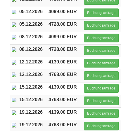
Buchungsanfrage
05.12.2026
4099.00 EUR
Buchungsanfrage
05.12.2026
4728.00 EUR
Buchungsanfrage
08.12.2026
4099.00 EUR
Buchungsanfrage
08.12.2026
4728.00 EUR
Buchungsanfrage
12.12.2026
4139.00 EUR
Buchungsanfrage
12.12.2026
4768.00 EUR
Buchungsanfrage
15.12.2026
4139.00 EUR
Buchungsanfrage
15.12.2026
4768.00 EUR
Buchungsanfrage
19.12.2026
4139.00 EUR
Buchungsanfrage
19.12.2026
4768.00 EUR
Buchungsanfrage