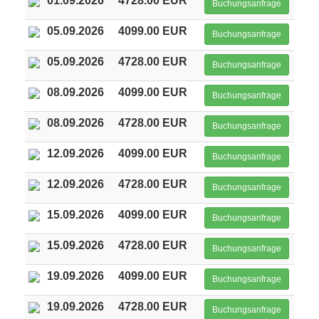
01.09.2026
4728.00 EUR
Buchungsanfrage
05.09.2026
4099.00 EUR
Buchungsanfrage
05.09.2026
4728.00 EUR
Buchungsanfrage
08.09.2026
4099.00 EUR
Buchungsanfrage
08.09.2026
4728.00 EUR
Buchungsanfrage
12.09.2026
4099.00 EUR
Buchungsanfrage
12.09.2026
4728.00 EUR
Buchungsanfrage
15.09.2026
4099.00 EUR
Buchungsanfrage
15.09.2026
4728.00 EUR
Buchungsanfrage
19.09.2026
4099.00 EUR
Buchungsanfrage
19.09.2026
4728.00 EUR
Buchungsanfrage