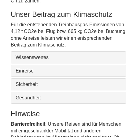
Ort zu zahlen.
Unser Beitrag zum Klimaschutz
Für die entstehenden Treibhausgas-Emissionen von
4,12 t CO2e bei Flug bzw. 665 kg CO2e bei Buchung
ohne Anreise leisten wir einen entsprechenden
Beitrag zum Klimaschutz.
Wissenswertes
Einreise
Sicherheit
Gesundheit
Hinweise
Barrierefreiheit
: Unsere Reisen sind für Menschen
mit eingeschränkter Mobilität und anderen