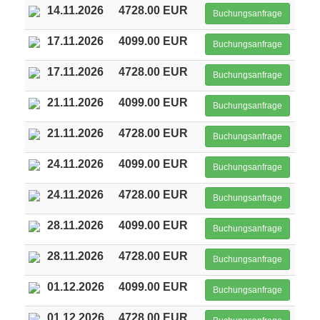
14.11.2026
4728.00 EUR
Buchungsanfrage
17.11.2026
4099.00 EUR
Buchungsanfrage
17.11.2026
4728.00 EUR
Buchungsanfrage
21.11.2026
4099.00 EUR
Buchungsanfrage
21.11.2026
4728.00 EUR
Buchungsanfrage
24.11.2026
4099.00 EUR
Buchungsanfrage
24.11.2026
4728.00 EUR
Buchungsanfrage
28.11.2026
4099.00 EUR
Buchungsanfrage
28.11.2026
4728.00 EUR
Buchungsanfrage
01.12.2026
4099.00 EUR
Buchungsanfrage
01.12.2026
4728.00 EUR