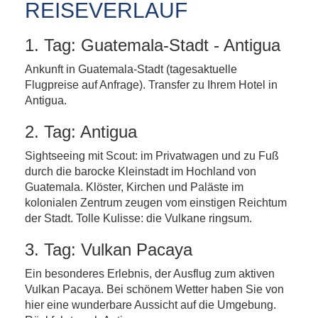
REISEVERLAUF
1. Tag: Guatemala-Stadt - Antigua
Ankunft in Guatemala-Stadt (tagesaktuelle
Flugpreise auf Anfrage). Transfer zu Ihrem Hotel in
Antigua.
2. Tag: Antigua
Sightseeing mit Scout: im Privatwagen und zu Fuß
durch die barocke Kleinstadt im Hochland von
Guatemala. Klöster, Kirchen und Paläste im
kolonialen Zentrum zeugen vom einstigen Reichtum
der Stadt. Tolle Kulisse: die Vulkane ringsum.
3. Tag: Vulkan Pacaya
Ein besonderes Erlebnis, der Ausflug zum aktiven
Vulkan Pacaya. Bei schönem Wetter haben Sie von
hier eine wunderbare Aussicht auf die Umgebung.