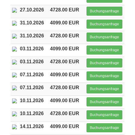
27.10.2026
4728.00 EUR
Buchungsanfrage
31.10.2026
4099.00 EUR
Buchungsanfrage
31.10.2026
4728.00 EUR
Buchungsanfrage
03.11.2026
4099.00 EUR
Buchungsanfrage
03.11.2026
4728.00 EUR
Buchungsanfrage
07.11.2026
4099.00 EUR
Buchungsanfrage
07.11.2026
4728.00 EUR
Buchungsanfrage
10.11.2026
4099.00 EUR
Buchungsanfrage
10.11.2026
4728.00 EUR
Buchungsanfrage
14.11.2026
4099.00 EUR
Buchungsanfrage