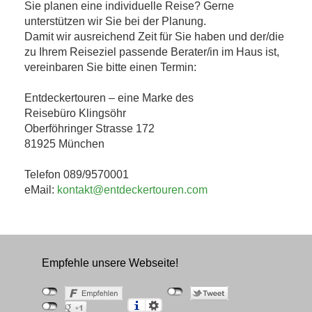
Sie planen eine individuelle Reise? Gerne
unterstützen wir Sie bei der Planung.
Damit wir ausreichend Zeit für Sie haben und der/die
zu Ihrem Reiseziel passende Berater/in im Haus ist,
vereinbaren Sie bitte einen Termin:
Entdeckertouren – eine Marke des
Reisebüro Klingsöhr
Oberföhringer Strasse 172
81925 München
Telefon 089/9570001
eMail:
kontakt@entdeckertouren.com
Empfehle unsere Webseite!