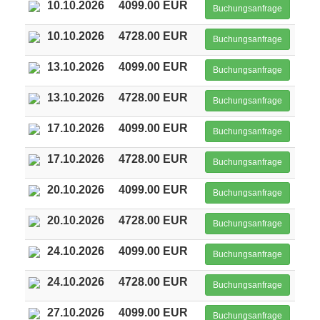
10.10.2026
4099.00 EUR
Buchungsanfrage
10.10.2026
4728.00 EUR
Buchungsanfrage
13.10.2026
4099.00 EUR
Buchungsanfrage
13.10.2026
4728.00 EUR
Buchungsanfrage
17.10.2026
4099.00 EUR
Buchungsanfrage
17.10.2026
4728.00 EUR
Buchungsanfrage
20.10.2026
4099.00 EUR
Buchungsanfrage
20.10.2026
4728.00 EUR
Buchungsanfrage
24.10.2026
4099.00 EUR
Buchungsanfrage
24.10.2026
4728.00 EUR
Buchungsanfrage
27.10.2026
4099.00 EUR
Buchungsanfrage