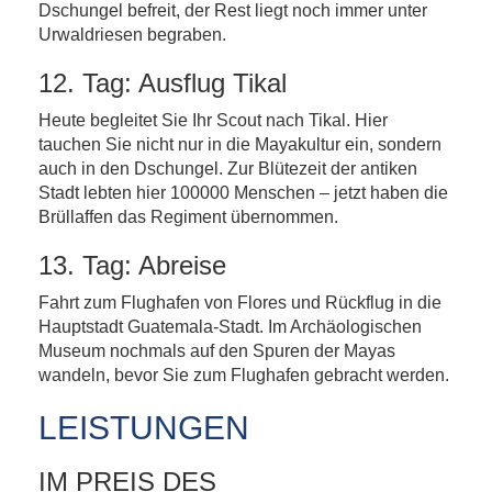
Dschungel befreit, der Rest liegt noch immer unter
Urwaldriesen begraben.
12. Tag: Ausflug Tikal
Heute begleitet Sie Ihr Scout nach Tikal. Hier
tauchen Sie nicht nur in die Mayakultur ein, sondern
auch in den Dschungel. Zur Blütezeit der antiken
Stadt lebten hier 100000 Menschen – jetzt haben die
Brüllaffen das Regiment übernommen.
13. Tag: Abreise
Fahrt zum Flughafen von Flores und Rückflug in die
Hauptstadt Guatemala-Stadt. Im Archäologischen
Museum nochmals auf den Spuren der Mayas
wandeln, bevor Sie zum Flughafen gebracht werden.
LEISTUNGEN
IM PREIS DES