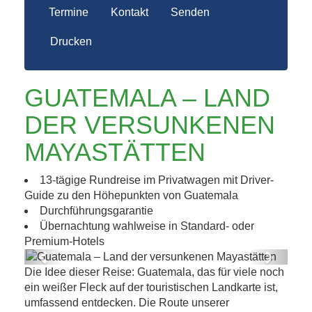
Termine
Kontakt
Senden
Drucken
GUATEMALA – LAND
DER VERSUNKENEN
MAYASTÄTTEN
13-tägige Rundreise im Privatwagen mit Driver-
Guide zu den Höhepunkten von Guatemala
Durchführungsgarantie
Übernachtung wahlweise in Standard- oder
Premium-Hotels
Previous
Next
Die Idee dieser Reise: Guatemala, das für viele noch
Guatemala – Land der versunkenen
ein weißer Fleck auf der touristischen Landkarte ist,
Mayastätten
umfassend entdecken. Die Route unserer