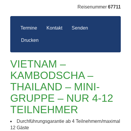
Reisenummer
67711
Termine
Kontakt
Senden
Drucken
VIETNAM –
KAMBODSCHA –
THAILAND – MINI-
GRUPPE – NUR 4-12
TEILNEHMER
Durchführungsgarantie ab 4 Teilnehmern/maximal
12 Gäste