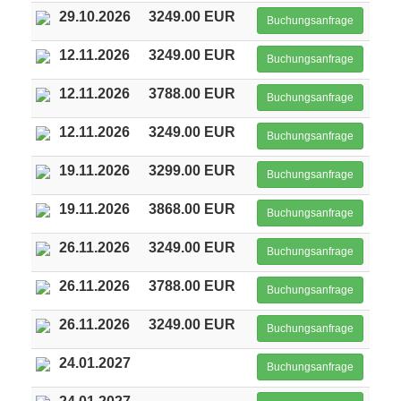
29.10.2026
3249.00 EUR
Buchungsanfrage
12.11.2026
3249.00 EUR
Buchungsanfrage
12.11.2026
3788.00 EUR
Buchungsanfrage
12.11.2026
3249.00 EUR
Buchungsanfrage
19.11.2026
3299.00 EUR
Buchungsanfrage
19.11.2026
3868.00 EUR
Buchungsanfrage
26.11.2026
3249.00 EUR
Buchungsanfrage
26.11.2026
3788.00 EUR
Buchungsanfrage
26.11.2026
3249.00 EUR
Buchungsanfrage
24.01.2027
Buchungsanfrage