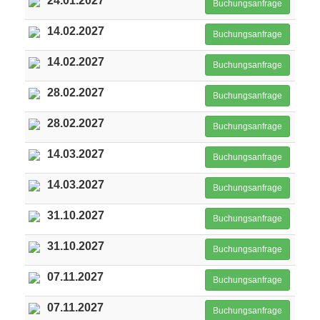
24.01.2027
Buchungsanfrage
14.02.2027
Buchungsanfrage
14.02.2027
Buchungsanfrage
28.02.2027
Buchungsanfrage
28.02.2027
Buchungsanfrage
14.03.2027
Buchungsanfrage
14.03.2027
Buchungsanfrage
31.10.2027
Buchungsanfrage
31.10.2027
Buchungsanfrage
07.11.2027
Buchungsanfrage
07.11.2027
Buchungsanfrage