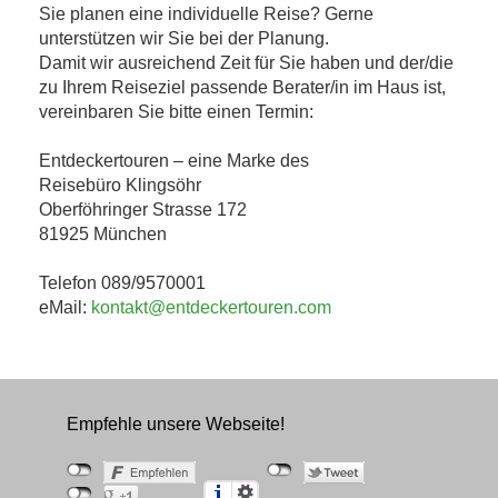
Sie planen eine individuelle Reise? Gerne
unterstützen wir Sie bei der Planung.
Damit wir ausreichend Zeit für Sie haben und der/die
zu Ihrem Reiseziel passende Berater/in im Haus ist,
vereinbaren Sie bitte einen Termin:
Entdeckertouren – eine Marke des
Reisebüro Klingsöhr
Oberföhringer Strasse 172
81925 München
Telefon 089/9570001
eMail:
kontakt@entdeckertouren.com
Empfehle unsere Webseite!