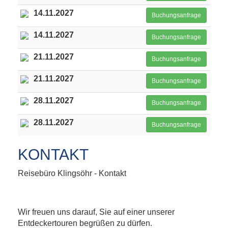
14.11.2027
Buchungsanfrage
14.11.2027
Buchungsanfrage
21.11.2027
Buchungsanfrage
21.11.2027
Buchungsanfrage
28.11.2027
Buchungsanfrage
28.11.2027
Buchungsanfrage
KONTAKT
Reisebüro Klingsöhr - Kontakt
Wir freuen uns darauf, Sie auf einer unserer
Entdeckertouren begrüßen zu dürfen.