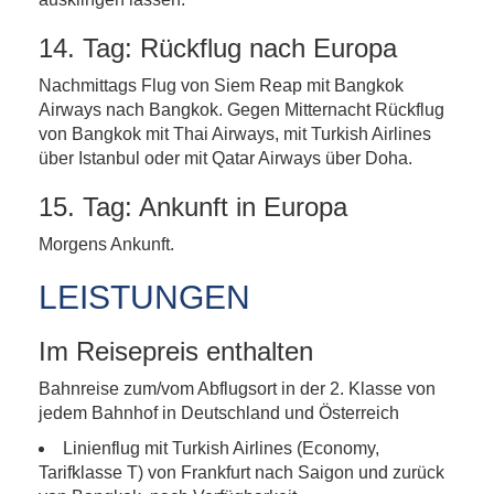
14. Tag: Rückflug nach Europa
Nachmittags Flug von Siem Reap mit Bangkok
Airways nach Bangkok. Gegen Mitternacht Rückflug
von Bangkok mit Thai Airways, mit Turkish Airlines
über Istanbul oder mit Qatar Airways über Doha.
15. Tag: Ankunft in Europa
Morgens Ankunft.
LEISTUNGEN
Im Reisepreis enthalten
Bahnreise zum/vom Abflugsort in der 2. Klasse von
jedem Bahnhof in Deutschland und Österreich
Linienflug mit Turkish Airlines (Economy,
Tarifklasse T) von Frankfurt nach Saigon und zurück