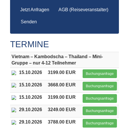
Jetzt Anfragen
AGB (Reiseveranstalter)
Senden
TERMINE
Vietnam – Kambodscha – Thailand – Mini-
Gruppe – nur 4-12 Teilnehmer
15.10.2026
3199.00 EUR
Buchungsanfrage
15.10.2026
3668.00 EUR
Buchungsanfrage
15.10.2026
3199.00 EUR
Buchungsanfrage
29.10.2026
3249.00 EUR
Buchungsanfrage
29.10.2026
3788.00 EUR
Buchungsanfrage