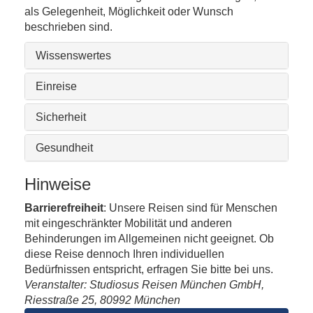
als Gelegenheit, Möglichkeit oder Wunsch
beschrieben sind.
Wissenswertes
Einreise
Sicherheit
Gesundheit
Hinweise
Barrierefreiheit
: Unsere Reisen sind für Menschen
mit eingeschränkter Mobilität und anderen
Behinderungen im Allgemeinen nicht geeignet. Ob
diese Reise dennoch Ihren individuellen
Bedürfnissen entspricht, erfragen Sie bitte bei uns.
Veranstalter: Studiosus Reisen München GmbH,
Riesstraße 25, 80992 München